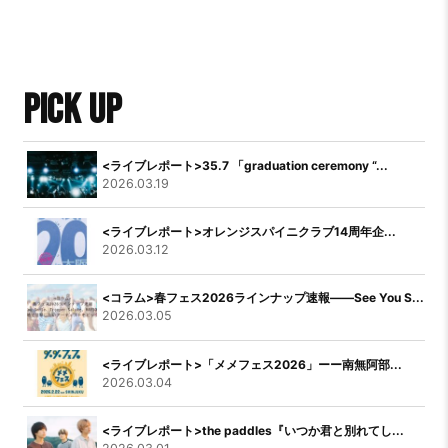
PICK UP
<ライブレポート>35.7 「graduation ceremony “...
2026.03.19
<ライブレポート>オレンジスパイニクラブ14周年企...
2026.03.12
<コラム>春フェス2026ラインナップ速報――See You S...
2026.03.05
<ライブレポート>「メメフェス2026」ーー南無阿部...
2026.03.04
<ライブレポート>the paddles『いつか君と別れてし...