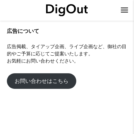
広告について
広告掲載、タイアップ企画、ライブ企画など、御社の目
的やご予算に応じてご提案いたします。
お気軽にお問い合わせください。
お問い合わせはこちら