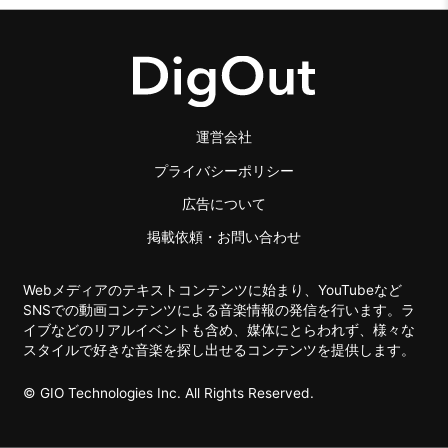
運営会社
プライバシーポリシー
広告について
掲載依頼・お問い合わせ
Webメディアのテキストコンテンツに始まり、YouTubeなど
SNSでの動画コンテンツによる音楽情報の発信を行います。ラ
イブなどのリアルイベントも含め、媒体にとらわれず、様々な
スタイルで好きな音楽を探し出せるコンテンツを提供します。
© GIO Technologies Inc. All Rights Reserved.