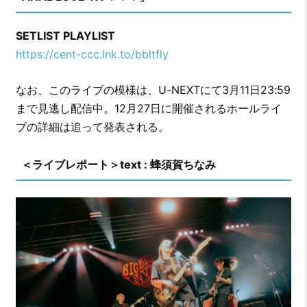
SETLIST PLAYLIST
https://cent-ccc.lnk.to/bbltfly
なお、このライブの模様は、U-NEXTにて3月11日23:59
まで見逃し配信中。12月27日に開催されるホールライ
ブの詳細は追って発表される。
＜ライブレポート＞text : 蜂須賀ちなみ