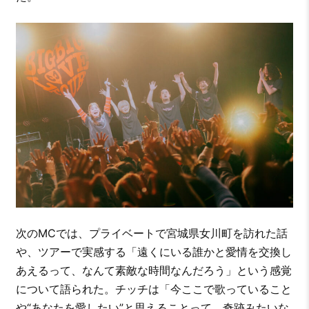
次のMCでは、プライベートで宮城県女川町を訪れた話
や、ツアーで実感する「遠くにいる誰かと愛情を交換し
あえるって、なんて素敵な時間なんだろう」という感覚
について語られた。チッチは「今ここで歌っていること
や“あなたを愛したい”と思えることって、奇跡みたいな