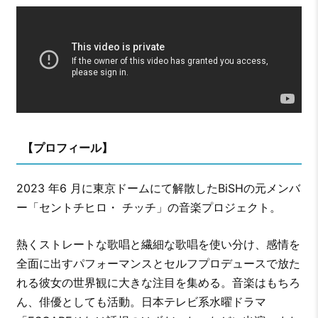
【プロフィール】
2023 年6 月に東京ドームにて解散したBiSHの元メンバ
ー「セントチヒロ・ チッチ」の音楽プロジェクト。
熱くストレートな歌唱と繊細な歌唱を使い分け、感情を
全面に出すパフォーマンスとセルフプロデュースで放た
れる彼女の世界観に大きな注目を集める。音楽はもちろ
ん、俳優としても活動。日本テレビ系水曜ドラマ