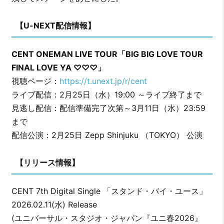
【U-NEXT配信情報】
CENT ONEMAN LIVE TOUR「BIG BIG LOVE TOUR
FINAL LOVE YA ♡♡♡」
視聴ページ：
https://t.unext.jp/r/cent
ライブ配信：2月25日（水）19:00 ～ライブ終了まで
見逃し配信：配信準備完了次第～3月11日（水）23:59
まで
配信公演：2月25日 Zepp Shinjuku （TOKYO） 公演
【リリース情報】
CENT 7th Digital Single 「スタンド・バイ・ユース」
2026.02.11(水) Release
(ユニバーサル・スタジオ・ジャパン『ユニ春2026』