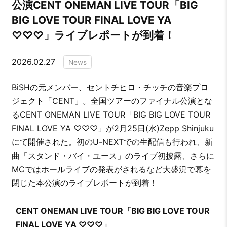
公演CENT ONEMAN LIVE TOUR「BIG
BIG LOVE TOUR FINAL LOVE YA
♡♡♡」ライブレポートが到着！
2026.02.27
News
BiSHの元メンバー、セントチヒロ・チッチの音楽プロ
ジェクト「CENT」。全国ツアーのファイナル公演とな
るCENT ONEMAN LIVE TOUR「BIG BIG LOVE TOUR
FINAL LOVE YA ♡♡♡」が2月25日(水)Zepp Shinjuku
にて開催された。初のU-NEXTでの生配信も行われ、新
曲「スタンド・バイ・ユース」のライブ初披露、さらに
MCではホールライブの発表がされるなど大盛況で幕を
閉じた本公演のライブレポートが到着！
CENT ONEMAN LIVE TOUR「BIG BIG LOVE TOUR
FINAL LOVE YA ♡♡♡」