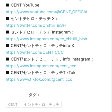
■ CENT YouTube :
https://www.youtube.com/@CENT_OFFiCiAL
■ セントチヒロ・チッチ X：
https://twitter.com/Chittiii_BiSH
■ セントチヒロ・チッチ Instagram：
https://www.instagram.com/cc_chittiii_bish
■ CENT/セントチヒロ・チッチinfo X：
https://twitter.com/CENT_CCC
■ CENT/セントチヒロ・チッチinfo Instagram：
https://www.instagram.com/cent_ccc
■ CENT/セントチヒロ・チッチTikTok:
https://www.tiktok.com/@cent_ccc
タグ：
CENT
セントチヒロ・チッチ