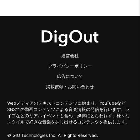
運営会社
プライバシーポリシー
広告について
掲載依頼・お問い合わせ
Webメディアのテキストコンテンツに始まり、YouTubeなど
SNSでの動画コンテンツによる音楽情報の発信を行います。ラ
イブなどのリアルイベントも含め、媒体にとらわれず、様々な
スタイルで好きな音楽を探し出せるコンテンツを提供します。
© GIO Technologies Inc. All Rights Reserved.