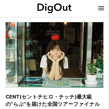
CENT(セントチヒロ・チッチ)最大級
の“らぶ”を届けた全国ツアーファイナル