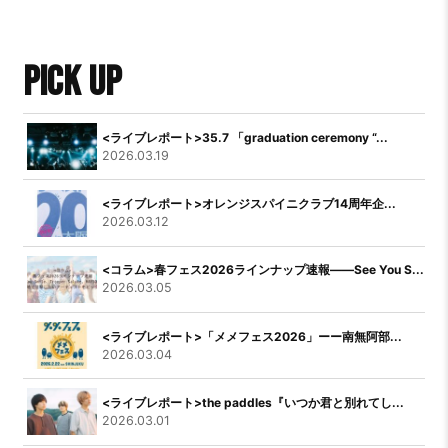
PICK UP
<ライブレポート>35.7 「graduation ceremony “...
2026.03.19
<ライブレポート>オレンジスパイニクラブ14周年企...
2026.03.12
<コラム>春フェス2026ラインナップ速報――See You S...
2026.03.05
<ライブレポート>「メメフェス2026」ーー南無阿部...
2026.03.04
<ライブレポート>the paddles『いつか君と別れてし...
2026.03.01