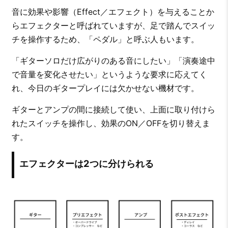
音に効果や影響（Effect／エフェクト）を与えることか
らエフェクターと呼ばれていますが、足で踏んでスイッ
チを操作するため、「ペダル」と呼ぶ人もいます。
「ギターソロだけ広がりのある音にしたい」「演奏途中
で音量を変化させたい」というような要求に応えてく
れ、今日のギタープレイには欠かせない機材です。
ギターとアンプの間に接続して使い、上面に取り付けら
れたスイッチを操作し、効果のON／OFFを切り替えま
す。
エフェクターは2つに分けられる