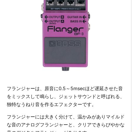
フランジャーは、原音に0.5～5msecほど遅延させた音
をミックスして鳴らし、ジェットサウンドと呼ばれる、
独特なうねり音を作るエフェクターです。
フランジャーには大きく分けて、温かみがありマイルド
な音のアナログフランジャーと、クリアできらびやかな