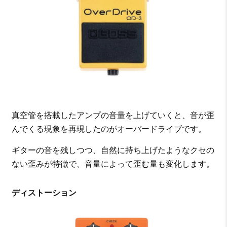
真空管を搭載したアンプの音量を上げていくと、音が歪
んでくる現象を再現したのがオーバードライブです。
ギターの音を残しつつ、自然に持ち上げたようなクセの
ない歪みが特徴で、音量によって歪む量も変化します。
ディストーション