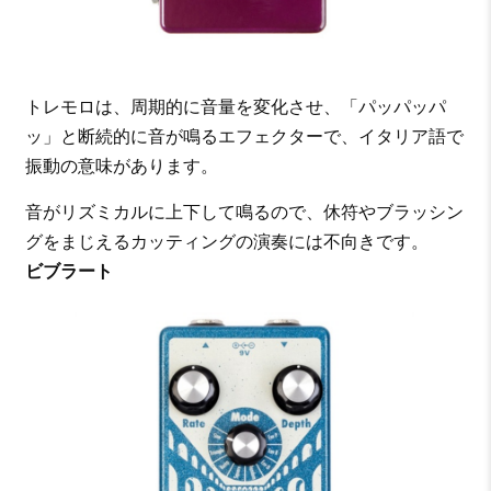
トレモロは、周期的に音量を変化させ、「パッパッパ
ッ」と断続的に音が鳴るエフェクターで、イタリア語で
振動の意味があります。
音がリズミカルに上下して鳴るので、休符やブラッシン
グをまじえるカッティングの演奏には不向きです。
ビブラート