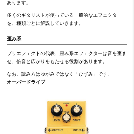
あります。
多くのギタリストが使っている一般的なエフェクター
を、種類ごとに解説していきます。
歪み系
プリエフェクトの代表、歪み系エフェクターは音を歪ま
せ、倍音と広がりをもたせる役割があります。
なお、読み方はゆがみではなく「ひずみ」です。
オーバードライブ