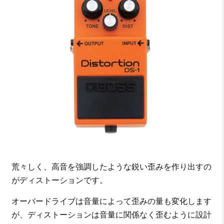
荒々しく、高音を強調したような鋭い歪みを作り出すの
がディストーションです。
オーバードライブは音量によって歪みの量も変化します
が、ディストーションは音量に関係なく歪むように設計