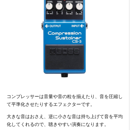
コンプレッサーは音量や音の粒を揃えたり、音を圧縮し
て平準化させたりするエフェクターです。
大きな音はおさえ、逆に小さな音は持ち上げて音を平均
化してくれるので、聴きやすい演奏になります。