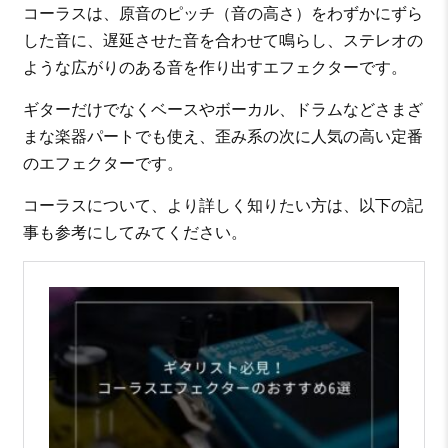
コーラスは、原音のピッチ（音の高さ）をわずかにずら
した音に、遅延させた音を合わせて鳴らし、ステレオの
ような広がりのある音を作り出すエフェクターです。
ギターだけでなくベースやボーカル、ドラムなどさまざ
まな楽器パートでも使え、歪み系の次に人気の高い定番
のエフェクターです。
コーラスについて、より詳しく知りたい方は、以下の記
事も参考にしてみてください。