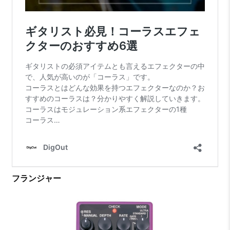
フランジャー