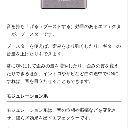
音を持ち上げる（ブーストする）効果のあるエフェクタ
ーが、ブースターです。
ブースターを使えば、歪みをより強くしたり、ギターの
音量を上げたりもできます。
常にONにして歪みの量を増やしたり、歪みの質を変え
たりできるほか、イントロやサビなど曲の途中でONに
すれば、音を目立たせることもできます。
モジュレーション系
モジュレーション系は、音の位相や振幅などを変化さ
せ、揺らぎ効果を出すエフェクターです。