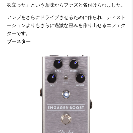
羽立った」という意味からファズと名付けられました。
アンプをさらにドライブさせるために作られ、ディスト
ーションよりもさらに過激な歪みを作り出せるエフェク
ターです。
ブースター