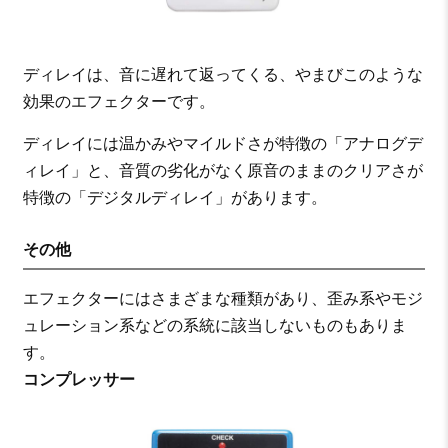
ディレイは、音に遅れて返ってくる、やまびこのような
効果のエフェクターです。
ディレイには温かみやマイルドさが特徴の「アナログデ
ィレイ」と、音質の劣化がなく原音のままのクリアさが
特徴の「デジタルディレイ」があります。
その他
エフェクターにはさまざまな種類があり、歪み系やモジ
ュレーション系などの系統に該当しないものもありま
す。
コンプレッサー