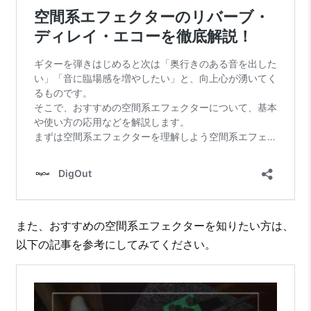
また、おすすめの空間系エフェクターを知りたい方は、
以下の記事を参考にしてみてください。