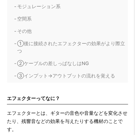
モジュレーション系
空間系
その他
①後に接続されたエフェクターの効果がより際立
つ
②ケーブルの差しっぱなしはNG
③インプット→アウトプットの流れを覚える
エフェクターってなに？
エフェクターとは、ギターの音色や音量などを変化させ
たり、残響音などの効果を与えたりする機材のことで
す。