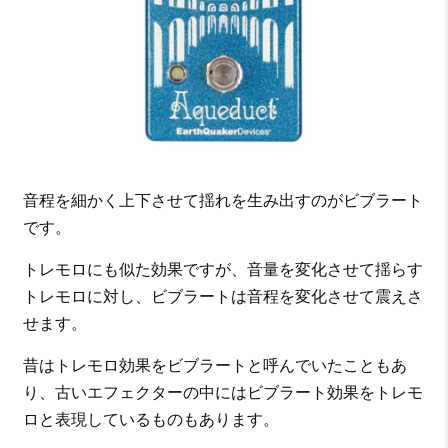
音程を細かく上下させて揺れを生み出すのがビブラート
です。
トレモロにも似た効果ですが、音量を変化させて揺らす
トレモロに対し、ビブラートは音程を変化させて震えさ
せます。
昔はトレモロ効果をビブラートと呼んでいたこともあ
り、古いエフェクターの中にはビブラート効果をトレモ
ロと表現しているものもあります。