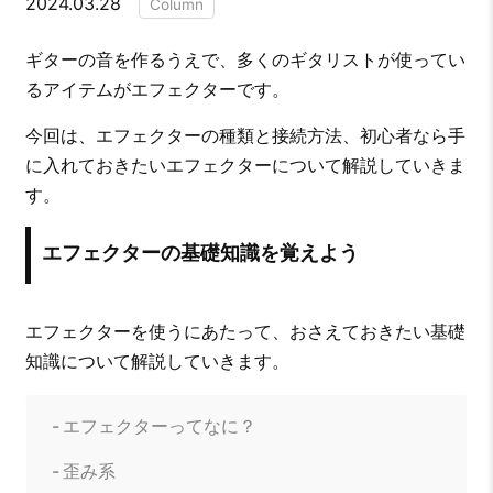
2024.03.28
Column
ギターの音を作るうえで、多くのギタリストが使ってい
るアイテムがエフェクターです。
今回は、エフェクターの種類と接続方法、初心者なら手
に入れておきたいエフェクターについて解説していきま
す。
エフェクターの基礎知識を覚えよう
エフェクターを使うにあたって、おさえておきたい基礎
知識について解説していきます。
エフェクターってなに？
歪み系