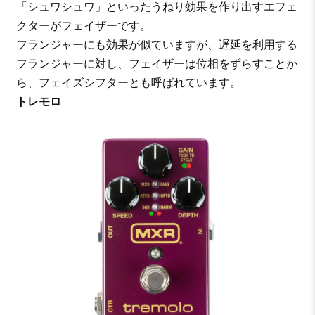
「シュワシュワ」といったうねり効果を作り出すエフェ
クターがフェイザーです。
フランジャーにも効果が似ていますが、遅延を利用する
フランジャーに対し、フェイザーは位相をずらすことか
ら、フェイズシフターとも呼ばれています。
トレモロ