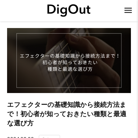
エフェクターの基礎知識から接続方法ま
で！初心者が知っておきたい種類と最適
な選び方