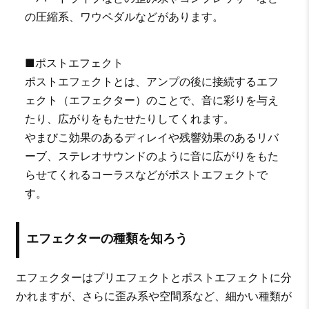
の圧縮系、ワウペダルなどがあります。
■ポストエフェクト
ポストエフェクトとは、アンプの後に接続するエフ
ェクト（エフェクター）のことで、音に彩りを与え
たり、広がりをもたせたりしてくれます。
やまびこ効果のあるディレイや残響効果のあるリバ
ーブ、ステレオサウンドのように音に広がりをもた
らせてくれるコーラスなどがポストエフェクトで
す。
エフェクターの種類を知ろう
エフェクターはプリエフェクトとポストエフェクトに分
かれますが、さらに歪み系や空間系など、細かい種類が