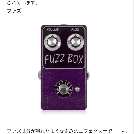
されています。
ファズ
ファズは音が潰れたような歪みのエフェクターで、「毛