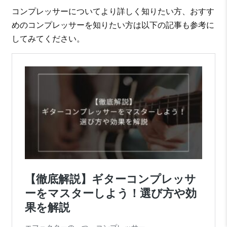
コンプレッサーについてより詳しく知りたい方、おすす
めのコンプレッサーを知りたい方は以下の記事も参考に
してみてください。