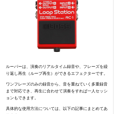
ルーパーは、演奏のリアルタイム録音や、フレーズを繰
り返し再生（ループ再生）ができるエフェクターです。
ワンフレーズのみの録音から、音を重ねていく多重録音
まで対応でき、再生に合わせて演奏をすれば一人セッシ
ョンもできます。
具体的な使用方法については、以下の記事にまとめてあ