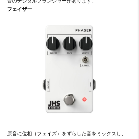
音のデジタルフランジャーがあります。
フェイザー
原音に位相（フェイズ）をずらした音をミックスし、