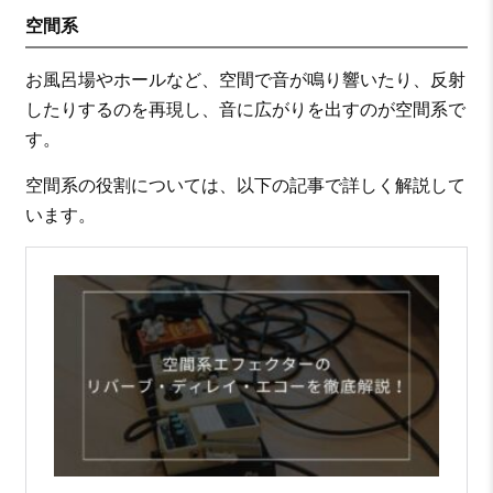
空間系
お風呂場やホールなど、空間で音が鳴り響いたり、反射
したりするのを再現し、音に広がりを出すのが空間系で
す。
空間系の役割については、以下の記事で詳しく解説して
います。