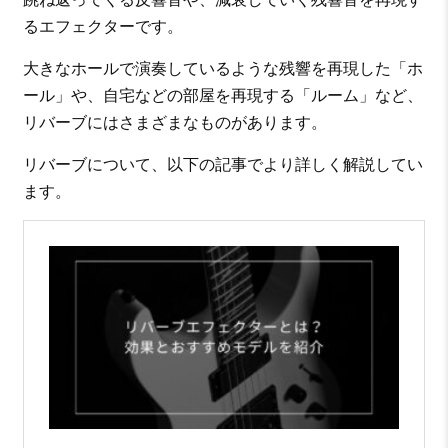
るエフェクターです。
大きなホールで演奏しているような残響を再現した「ホ
ール」や、自宅などの部屋を再現する「ルーム」など、
リバーブにはさまざまなものがあります。
リバーブについて、以下の記事でより詳しく解説してい
ます。