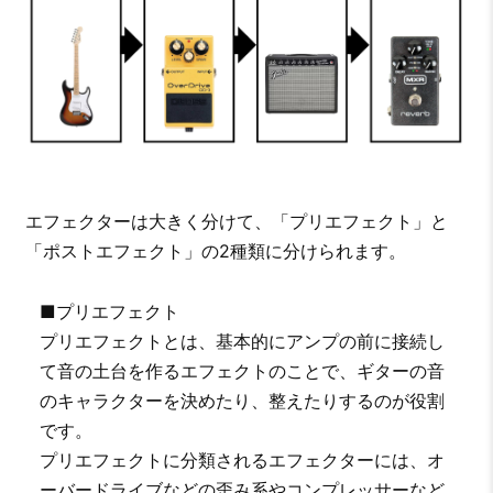
エフェクターは大きく分けて、「プリエフェクト」と
「ポストエフェクト」の2種類に分けられます。
■プリエフェクト
プリエフェクトとは、基本的にアンプの前に接続し
て音の土台を作るエフェクトのことで、ギターの音
のキャラクターを決めたり、整えたりするのが役割
です。
プリエフェクトに分類されるエフェクターには、オ
ーバードライブなどの歪み系やコンプレッサーなど