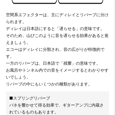
空間系エフェクターは、主にディレイとリバーブに分け
られます。
ディレイは日本語にすると「遅らせる」の意味です。
そのため、山びこのように音を遅らせる効果があると覚
えましょう。
エコーはディレイに分類され、音の広がりが特徴的で
す。
一方のリバーブは、日本語で「残響」の意味です。
お風呂やトンネル内での音をイメージするとわかりやす
いでしょう。
リバーブの中にもいくつかの種類があります。
■スプリングリバーブ
バネを響かせて得る効果で、ギターアンプに内蔵さ
れているものもあります。