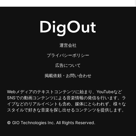
運営会社
プライバシーポリシー
広告について
掲載依頼・お問い合わせ
Webメディアのテキストコンテンツに始まり、YouTubeなど
SNSでの動画コンテンツによる音楽情報の発信を行います。ラ
イブなどのリアルイベントも含め、媒体にとらわれず、様々な
スタイルで好きな音楽を探し出せるコンテンツを提供します。
© GIO Technologies Inc. All Rights Reserved.