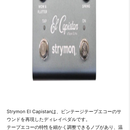
Strymon El Capistanは、ビンテージテープエコーのサ
ウンドを再現したディレイペダルです。
テープエコーの特性を細かく調整できるノブがあり、温