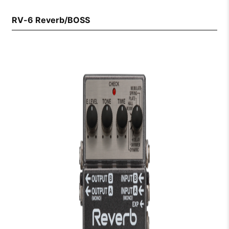
RV-6 Reverb/BOSS