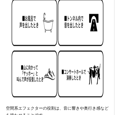
空間系エフェクターの役割は、音に響きや奥行き感など
を持たせることです。