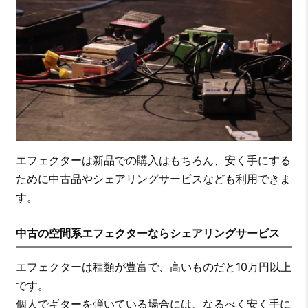
エフェクターは新品での購入はもちろん、安く手にする
ために中古品やシェアリングサービスなども利用できま
す。
中古の空間系エフェクターならシェアリングサービス
エフェクターは種類が豊富で、高いものだと10万円以上
です。
個人でギターを弾いている場合には、なるべく安く手に