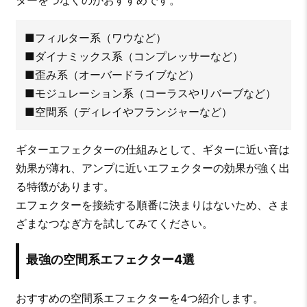
ターをつなぐのがおすすめです。
■フィルター系（ワウなど）
■ダイナミックス系（コンプレッサーなど）
■歪み系（オーバードライブなど）
■モジュレーション系（コーラスやリバーブなど）
■空間系（ディレイやフランジャーなど）
ギターエフェクターの仕組みとして、ギターに近い音は
効果が薄れ、アンプに近いエフェクターの効果が強く出
る特徴があります。
エフェクターを接続する順番に決まりはないため、さま
ざまなつなぎ方を試してみてください。
最強の空間系エフェクター4選
おすすめの空間系エフェクターを4つ紹介します。