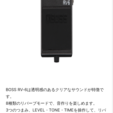
BOSS RV-6は透明感のあるクリアなサウンドが特徴で
す。
8種類のリバーブモードで、音作りを楽しめます。
3つのつまみ、LEVEL・TONE・TIMEを操作して、リバ