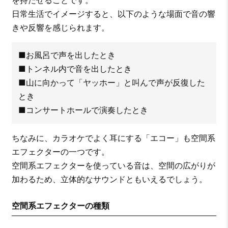
日常生活でイメージすると、以下のような場面で音の響
きや反響を感じられます。
■お風呂で声を出したとき
■トンネル内で音を出したとき
■山に向かって「ヤッホー」と叫んで声が反復した
とき
■コンサートホールで演奏したとき
ちなみに、カラオケでよく耳にする「エコー」も空間系
エフェクターの一つです。
空間系エフェクターを使っている音は、空間の広がりが
加わるため、立体的なサウンドともいえるでしょう。
空間系エフェクターの種類