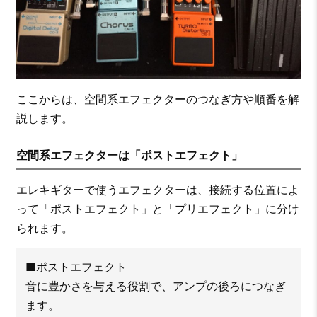
ここからは、空間系エフェクターのつなぎ方や順番を解
説します。
空間系エフェクターは「ポストエフェクト」
エレキギターで使うエフェクターは、接続する位置によ
って「ポストエフェクト」と「プリエフェクト」に分け
られます。
■ポストエフェクト
音に豊かさを与える役割で、アンプの後ろにつなぎ
ます。