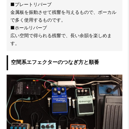
■プレートリバーブ
金属板を振動させて残響を与えるもので、ボーカル
で多く使用するものです。
■ホールリバーブ
広い空間で得られる残響で、長い余韻を楽しめま
す。
空間系エフェクターのつなぎ方と順番