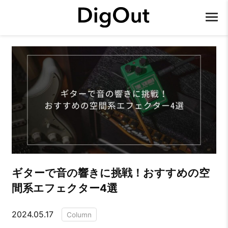
ギターで音の響きに挑戦！おすすめの空
間系エフェクター4選
2024.05.17
Column