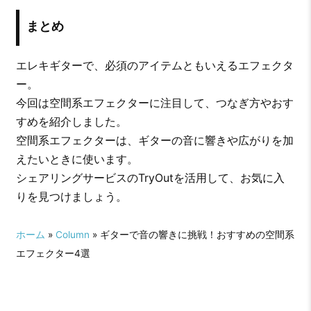
まとめ
エレキギターで、必須のアイテムともいえるエフェクタ
ー。
今回は空間系エフェクターに注目して、つなぎ方やおす
すめを紹介しました。
空間系エフェクターは、ギターの音に響きや広がりを加
えたいときに使います。
シェアリングサービスのTryOutを活用して、お気に入
りを見つけましょう。
ホーム
»
Column
» ギターで音の響きに挑戦！おすすめの空間系
エフェクター4選