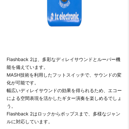
Flashback 2は、多彩なディレイサウンドとルーパー機
能を備えています。
MASH技術を利用したフットスイッチで、サウンドの変
化が可能です。
幅広いディレイサウンドの効果を得られるため、エコー
による空間表現を活かしたギター演奏を楽しめるでしょ
う。
Flashback 2はロックからポップスまで、多様なジャン
ルに対応しています。