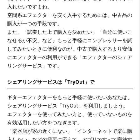
入れたいですよね。
空間系エフェクターを安く入手するためには、中古品の
購入が一つの手段です。
また、「試奏した上で購入を決めたい」「自分に使いこ
なせるか不安」など、もっと手軽にコンプレッサーを試
してみたいときに便利なのが、中古で購入するより安価
にエフェクターの利用ができる「エフェクターのシェア
リングサービス」です。
シェアリングサービスは「TryOut」で
ギターエフェクターをもっと手軽に使いたいあなたは、
シェアリングサービス「TryOut」を利用しましょう。
エフェクターを使ってみたい方と、使っていないものを
有効活用したい方をつなぎます。
「楽器店が家の近くにない」「インターネットで楽に購
入したい」などの需要に応えて、アプリですべて完結す