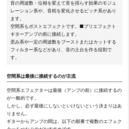
音の周波数・位相を変えて音を揺らす効果のモジュ
レーション系や、音程を変化させるピッチ系があり
ます。
空間系もポストエフェクトです。■プリエフェクト
ギターアンプの前に接続します。
歪み系や一定の周波数をブーストまたはカットする
フィルター系などがあり、音の土台を作る役割で
す。
空間系は最後に接続するのが主流
空間系エフェクターは最後（アンプの前）に接続するの
が一般的です。
しかし、必ず最後にしないといけないという決まりはあ
りません。
ギターからアンプの間は、以下の順番で複数のエフェク