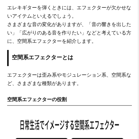
エレキギターを弾くときには、エフェクターが欠かせな
いアイテムといえるでしょう。
さまざまな音の変化がありますが、「音の響きを出した
い」「広がりのある音を作りたい」などと考えている方
に、空間系エフェクターを紹介します。
空間系エフェクターとは
エフェクターは歪み系やモジュレーション系、空間系な
ど、さまざまな種類があります。
空間系エフェクターの役割