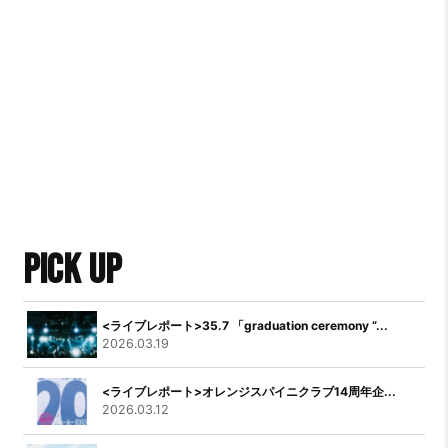
PICK UP
<ライブレポート>35.7 「graduation ceremony “...
2026.03.19
<ライブレポート>オレンジスパイニクラブ14周年企...
2026.03.12