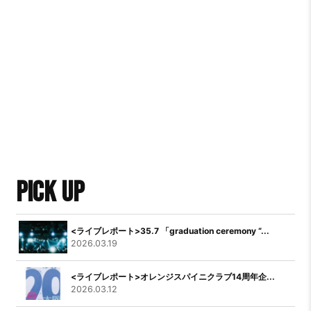
PICK UP
<ライブレポート>35.7 「graduation ceremony “...
2026.03.19
<ライブレポート>オレンジスパイニクラブ14周年企...
2026.03.12