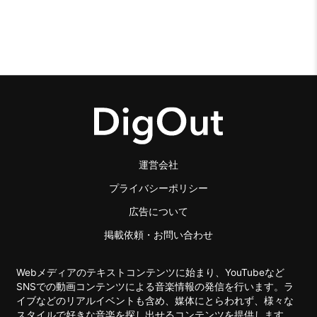
運営会社
プライバシーポリシー
広告について
掲載依頼・お問い合わせ
Webメディアのテキストコンテンツに始まり、YouTubeなど
SNSでの動画コンテンツによる音楽情報の発信を行います。ラ
イブなどのリアルイベントも含め、媒体にとらわれず、様々な
スタイルで好きな音楽を探し出せるコンテンツを提供します。