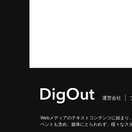
運営会社
Webメディアのテキストコンテンツに始まり、
ベントも含め、媒体にとらわれず、様々なス