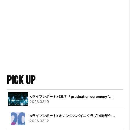
PICK UP
<ライブレポート>35.7 「graduation ceremony “...
2026.03.19
<ライブレポート>オレンジスパイニクラブ14周年企...
2026.03.12