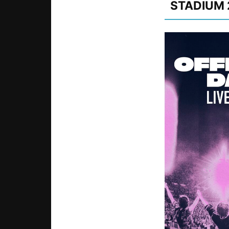
STADIUM