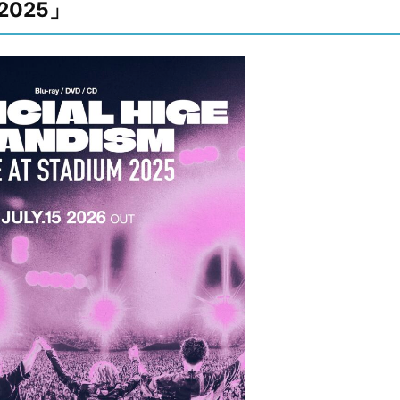
 2025」