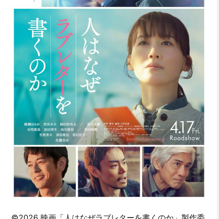
©2026 映画「人はなぜラブレターを書くのか」製作委