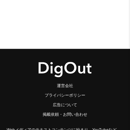
運営会社
プライバシーポリシー
広告について
掲載依頼・お問い合わせ
Webメディアのテキストコンテンツに始まり、YouTubeなど