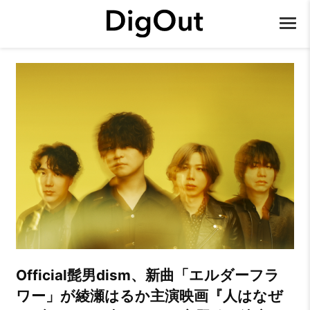
Official髭男dism、新曲「エルダーフラ
ワー」が綾瀬はるか主演映画『人はなぜ