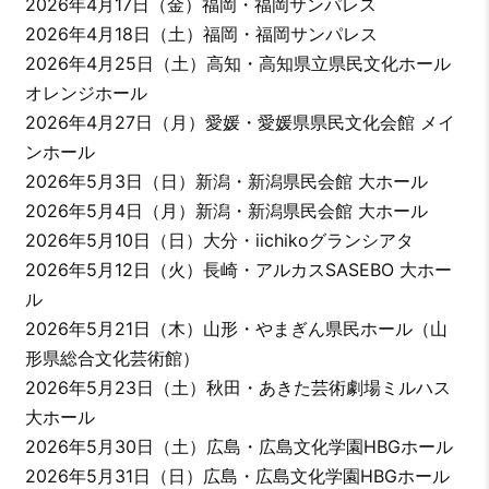
2026年4月17日（金）福岡・福岡サンパレス
2026年4月18日（土）福岡・福岡サンパレス
2026年4月25日（土）高知・高知県立県民文化ホール
オレンジホール
2026年4月27日（月）愛媛・愛媛県県民文化会館 メイ
ンホール
2026年5月3日（日）新潟・新潟県民会館 大ホール
2026年5月4日（月）新潟・新潟県民会館 大ホール
2026年5月10日（日）大分・iichikoグランシアタ
2026年5月12日（火）長崎・アルカスSASEBO 大ホー
ル
2026年5月21日（木）山形・やまぎん県民ホール（山
形県総合文化芸術館）
2026年5月23日（土）秋田・あきた芸術劇場ミルハス
大ホール
2026年5月30日（土）広島・広島文化学園HBGホール
2026年5月31日（日）広島・広島文化学園HBGホール