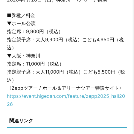
■券種／料金
▼ホール公演
指定席：9,900円（税込）
指定親子席：大人9,900円（税込）こども4,950円（税
込）
▼大阪・神奈川
指定席：11,000円（税込）
指定親子席：大人11,000円（税込）こども5,500円（税
込）
〈Zeppツアー / ホール＆アリーナツアー特設サイト〉
https://event.higedan.com/feature/zepp2025_hall20
26
関連リンク