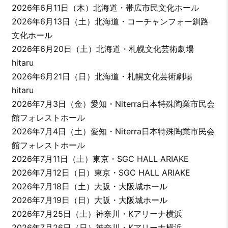
2026年6月11日（木）北海道・帯広市民文化ホール
2026年6月13日（土）北海道・コーチャンフォー釧路
文化ホール
2026年6月20日（土）北海道・札幌文化芸術劇場
hitaru
2026年6月21日（日）北海道・札幌文化芸術劇場
hitaru
2026年7月3日（金）愛知・Niterra日本特殊陶業市民会
館フォレストホール
2026年7月4日（土）愛知・Niterra日本特殊陶業市民会
館フォレストホール
2026年7月11日（土）東京・SGC HALL ARIAKE
2026年7月12日（日）東京・SGC HALL ARIAKE
2026年7月18日（土）大阪・大阪城ホール
2026年7月19日（日）大阪・大阪城ホール
2026年7月25日（土）神奈川・Kアリーナ横浜
2026年7月26日（日）神奈川・Kアリーナ横浜