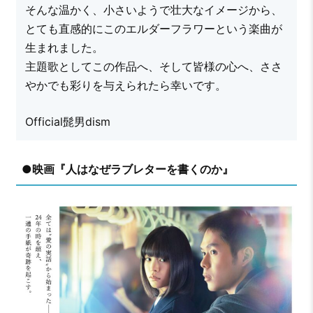
そんな温かく、小さいようで壮大なイメージから、
とても直感的にこのエルダーフラワーという楽曲が
生まれました。
主題歌としてこの作品へ、そして皆様の心へ、ささ
やかでも彩りを与えられたら幸いです。
Official髭男dism
●映画『人はなぜラブレターを書くのか』