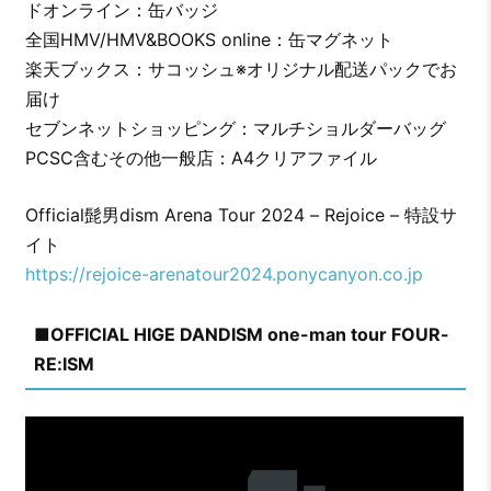
ドオンライン：缶バッジ
全国HMV/HMV&BOOKS online：缶マグネット
楽天ブックス：サコッシュ※オリジナル配送パックでお
届け
セブンネットショッピング：マルチショルダーバッグ
PCSC含むその他一般店：A4クリアファイル
Official髭男dism Arena Tour 2024 – Rejoice – 特設サ
イト
https://rejoice-arenatour2024.ponycanyon.co.jp
■OFFICIAL HIGE DANDISM one-man tour FOUR-
RE:ISM