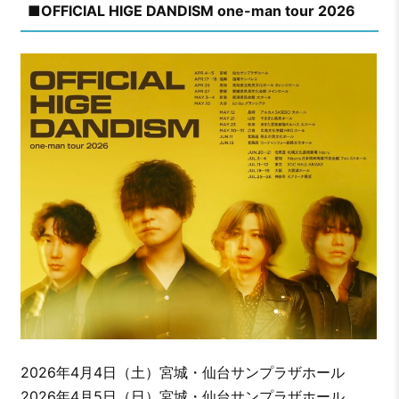
■OFFICIAL HIGE DANDISM one-man tour 2026
2026年4月4日（土）宮城・仙台サンプラザホール
2026年4月5日（日）宮城・仙台サンプラザホール