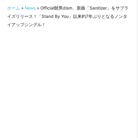
ホーム
»
News
» Official髭男dism、新曲「Sanitizer」をサプラ
イズリリース！「Stand By You」以来約7年ぶりとなるノンタ
イアップシングル！