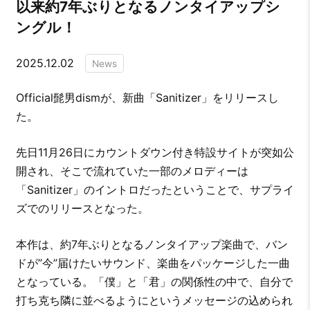
以来約7年ぶりとなるノンタイアップシ
ングル！
2025.12.02
News
Official髭男dismが、新曲「Sanitizer」をリリースし
た。
先日11月26日にカウントダウン付き特設サイトが突如公
開され、そこで流れていた一部のメロディーは
「Sanitizer」のイントロだったということで、サプライ
ズでのリリースとなった。
本作は、約7年ぶりとなるノンタイアップ楽曲で、バン
ドが”今”届けたいサウンド、楽曲をパッケージした一曲
となっている。「僕」と「君」の関係性の中で、自分で
打ち克ち隣に並べるようにというメッセージの込められ