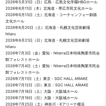
2026年5月31日（日）広島・広島文化学園HBGホール
2026年6月11日（木）北海道・帯広市民文化ホール
2026年6月13日（土）北海道・コーチャンフォー釧路
文化ホール
2026年6月20日（土）北海道・札幌文化芸術劇場
hitaru
2026年6月21日（日）北海道・札幌文化芸術劇場
hitaru
2026年7月3日（金）愛知・Niterra日本特殊陶業市民会
館フォレストホール
2026年7月4日（土）愛知・Niterra日本特殊陶業市民会
館フォレストホール
2026年7月11日（土）東京・SGC HALL ARIAKE
2026年7月12日（日）東京・SGC HALL ARIAKE
2026年7月18日（土）大阪・大阪城ホール
2026年7月19日（日）大阪・大阪城ホール
2026年7月25日（土）神奈川・Kアリーナ横浜