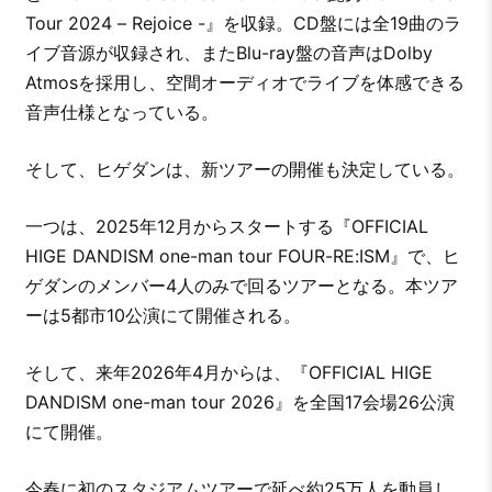
Tour 2024 – Rejoice -』を収録。CD盤には全19曲のラ
イブ音源が収録され、またBlu-ray盤の音声はDolby
Atmosを採用し、空間オーディオでライブを体感できる
音声仕様となっている。
そして、ヒゲダンは、新ツアーの開催も決定している。
一つは、2025年12月からスタートする『OFFICIAL
HIGE DANDISM one-man tour FOUR-RE:ISM』で、ヒ
ゲダンのメンバー4人のみで回るツアーとなる。本ツア
ーは5都市10公演にて開催される。
そして、来年2026年4月からは、『OFFICIAL HIGE
DANDISM one-man tour 2026』を全国17会場26公演
にて開催。
今春に初のスタジアムツアーで延べ約25万人を動員し