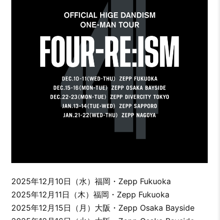
2025年12月10日（水）福岡・Zepp Fukuoka
2025年12月11日（木）福岡・Zepp Fukuoka
2025年12月15日（月）大阪・Zepp Osaka Bayside