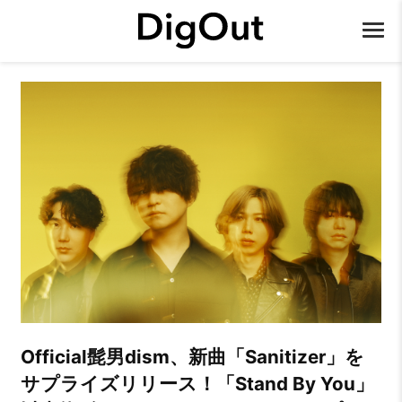
Official髭男dism、新曲「Sanitizer」を
サプライズリリース！「Stand By You」