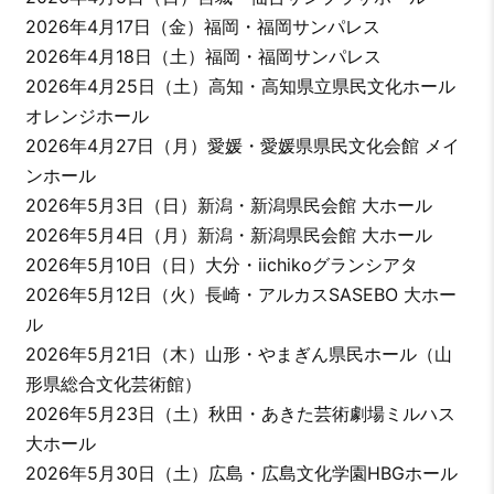
2026年4月17日（金）福岡・福岡サンパレス
2026年4月18日（土）福岡・福岡サンパレス
2026年4月25日（土）高知・高知県立県民文化ホール
オレンジホール
2026年4月27日（月）愛媛・愛媛県県民文化会館 メイ
ンホール
2026年5月3日（日）新潟・新潟県民会館 大ホール
2026年5月4日（月）新潟・新潟県民会館 大ホール
2026年5月10日（日）大分・iichikoグランシアタ
2026年5月12日（火）長崎・アルカスSASEBO 大ホー
ル
2026年5月21日（木）山形・やまぎん県民ホール（山
形県総合文化芸術館）
2026年5月23日（土）秋田・あきた芸術劇場ミルハス
大ホール
2026年5月30日（土）広島・広島文化学園HBGホール