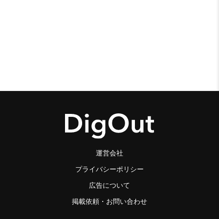
運営会社
プライバシーポリシー
広告について
掲載依頼・お問い合わせ