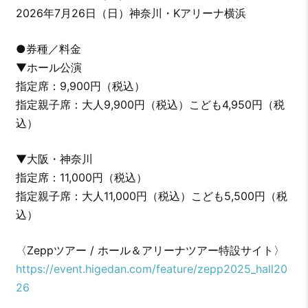
2026年7月26日（日）神奈川・Kアリーナ横浜
●券種／料金
▼ホール公演
指定席：9,900円（税込）
指定親子席：大人9,900円（税込）こども4,950円（税
込）
▼大阪・神奈川
指定席：11,000円（税込）
指定親子席：大人11,000円（税込）こども5,500円（税
込）
〈Zeppツアー / ホール＆アリーナツアー特設サイト〉
https://event.higedan.com/feature/zepp2025_hall20
26