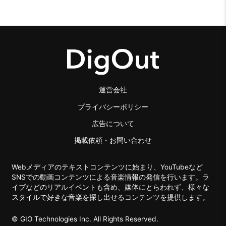
運営会社
プライバシーポリシー
広告について
掲載依頼・お問い合わせ
Webメディアのテキストコンテンツに始まり、YouTubeなど
SNSでの動画コンテンツによる音楽情報の発信を行います。ラ
イブなどのリアルイベントも含め、媒体にとらわれず、様々な
スタイルで好きな音楽を探し出せるコンテンツを提供します。
© GIO Technologies Inc. All Rights Reserved.