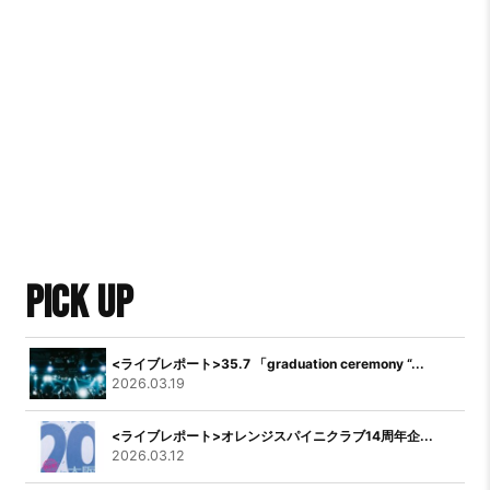
PICK UP
<ライブレポート>35.7 「graduation ceremony “...
2026.03.19
<ライブレポート>オレンジスパイニクラブ14周年企...
2026.03.12