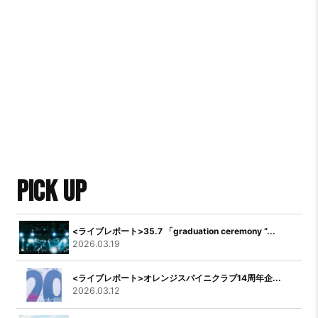
PICK UP
<ライブレポート>35.7 「graduation ceremony “...
2026.03.19
<ライブレポート>オレンジスパイニクラブ14周年企...
2026.03.12