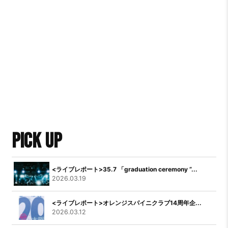
PICK UP
<ライブレポート>35.7 「graduation ceremony “...
2026.03.19
<ライブレポート>オレンジスパイニクラブ14周年企...
2026.03.12