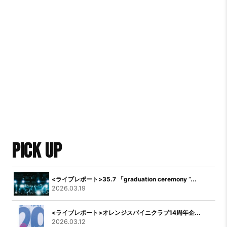
PICK UP
<ライブレポート>35.7 「graduation ceremony “...
2026.03.19
<ライブレポート>オレンジスパイニクラブ14周年企...
2026.03.12