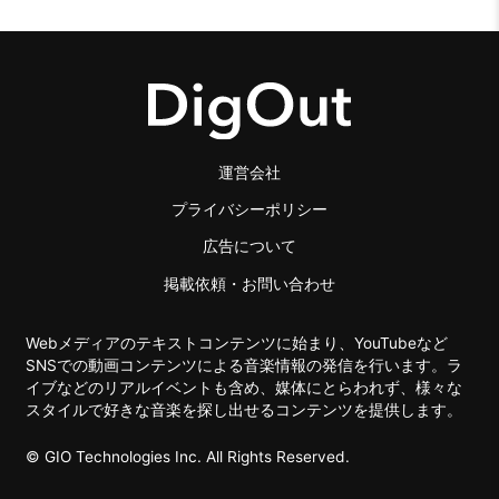
運営会社
プライバシーポリシー
広告について
掲載依頼・お問い合わせ
Webメディアのテキストコンテンツに始まり、YouTubeなど
SNSでの動画コンテンツによる音楽情報の発信を行います。ラ
イブなどのリアルイベントも含め、媒体にとらわれず、様々な
スタイルで好きな音楽を探し出せるコンテンツを提供します。
© GIO Technologies Inc. All Rights Reserved.