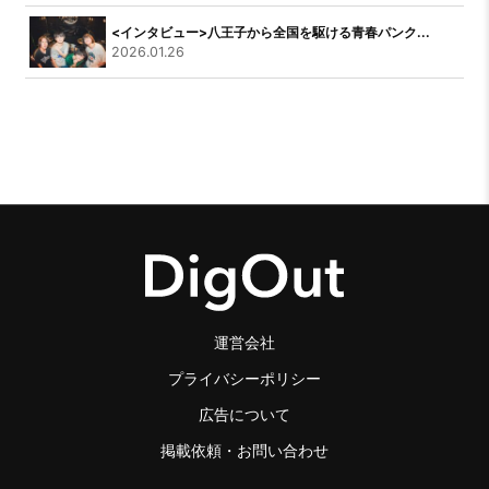
<インタビュー>八王子から全国を駆ける青春パンク...
2026.01.26
運営会社
プライバシーポリシー
広告について
掲載依頼・お問い合わせ