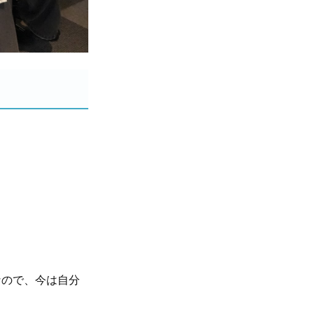
なので、今は自分