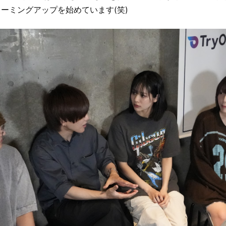
ーミングアップを始めています(笑)