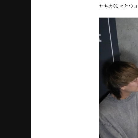
たちが次々とウォ