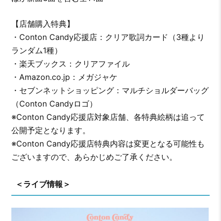
【店舗購入特典】
・Conton Candy応援店：クリア歌詞カード（3種より
ランダム1種）
・楽天ブックス：クリアファイル
・Amazon.co.jp：メガジャケ
・セブンネットショッピング：マルチショルダーバッグ
（Conton Candyロゴ）
※Conton Candy応援店対象店舗、各特典絵柄は追って
公開予定となります。
※Conton Candy応援店特典内容は変更となる可能性も
ございますので、あらかじめご了承ください。
＜ライブ情報＞