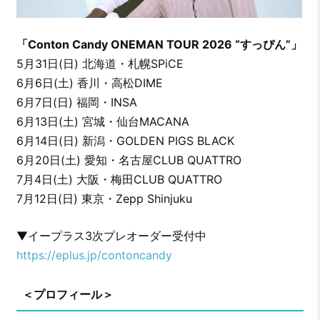
「Conton Candy ONEMAN TOUR 2026 “すっぴん”」
5月31日(日) 北海道・札幌SPiCE
6月6日(土) 香川・高松DIME
6月7日(日) 福岡・INSA
6月13日(土) 宮城・仙台MACANA
6月14日(日) 新潟・GOLDEN PIGS BLACK
6月20日(土) 愛知・名古屋CLUB QUATTRO
7月4日(土) 大阪・梅田CLUB QUATTRO
7月12日(日) 東京・Zepp Shinjuku
▼イープラス3次プレオーダー受付中
https://eplus.jp/contoncandy
＜プロフィール＞