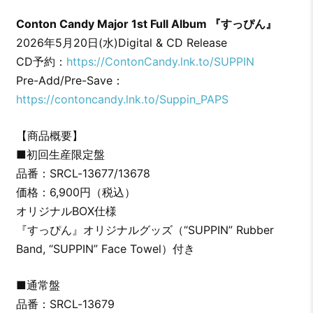
Conton Candy Major 1st Full Album 『すっぴん』
2026年5月20日(水)Digital & CD Release
CD予約：
https://ContonCandy.lnk.to/SUPPIN
Pre-Add/Pre-Save：
https://contoncandy.lnk.to/Suppin_PAPS
【商品概要】
■初回生産限定盤
品番：SRCL-13677/13678
価格：6,900円（税込）
オリジナルBOX仕様
『すっぴん』オリジナルグッズ（“SUPPIN” Rubber
Band, “SUPPIN” Face Towel）付き
■通常盤
品番：SRCL-13679