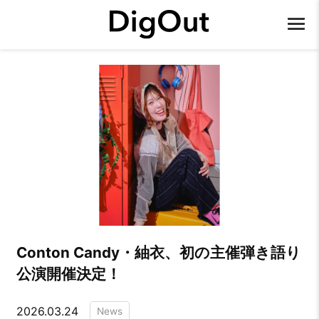
Conton Candy・紬衣、初の主催弾き語り
公演開催決定！
2026.03.24
News