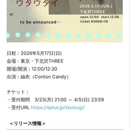
日程：2026年5月17日(日)
会場：東京・下北沢THREE
開場/開演：12:00/12:30
出演：紬衣（Conton Candy）
チケット：
・受付期間 3/23(月) 21:00 ～ 4/5(日) 23:59
・受付URL
https://eplus.jp/tsumugi/
＜リリース情報＞