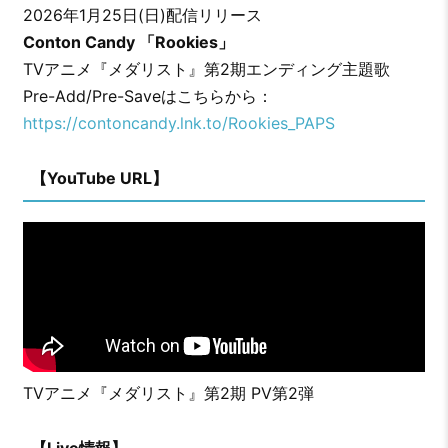
2026年1月25日(日)配信リリース
Conton Candy 「Rookies」
TVアニメ『メダリスト』第2期エンディング主題歌
Pre-Add/Pre-Saveはこちらから：
https://contoncandy.lnk.to/Rookies_PAPS
【YouTube URL】
TVアニメ『メダリスト』第2期 PV第2弾