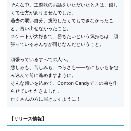
そんな中、主題歌のお話をいただいたときは、嬉し
くて仕方がありませんでした。
過去の弱い自分、挑戦したくてもできなかったこ
と、言い出せなかったこと。
スケートが大好きで、勝ちたいという気持ちは、頑
張っているみんなが同じなんだということ。
頑張っているすべての人へ。
悲しみも、苦しみも、つらさも――なにもかもを包
み込んで前に進めますように。
そんな願いを込めて、Conton Candyでこの曲を作
らせていただきました。
たくさんの方に届きますように！
【リリース情報】