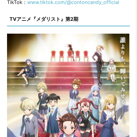
TikTok：
www.tiktok.com/@contoncandy_official
TVアニメ『メダリスト』第2期