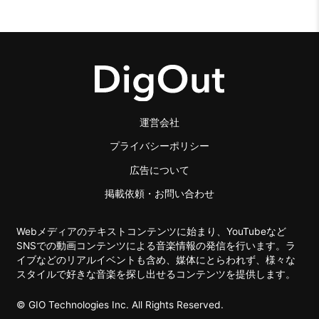
運営会社
プライバシーポリシー
広告について
掲載依頼・お問い合わせ
Webメディアのテキストコンテンツに始まり、YouTubeなど
SNSでの動画コンテンツによる音楽情報の発信を行います。ラ
イブなどのリアルイベントも含め、媒体にとらわれず、様々な
スタイルで好きな音楽を探し出せるコンテンツを提供します。
© GIO Technologies Inc. All Rights Reserved.