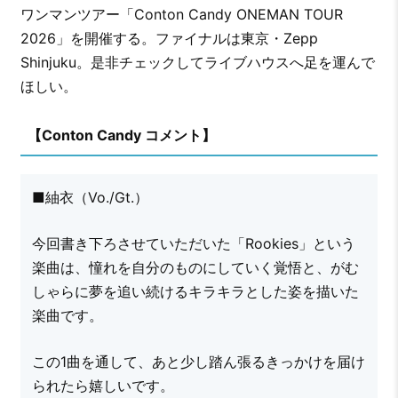
ワンマンツアー「Conton Candy ONEMAN TOUR
2026」を開催する。ファイナルは東京・Zepp
Shinjuku。是非チェックしてライブハウスへ足を運んで
ほしい。
【Conton Candy コメント】
■紬衣（Vo./Gt.）
今回書き下ろさせていただいた「Rookies」という
楽曲は、憧れを自分のものにしていく覚悟と、がむ
しゃらに夢を追い続けるキラキラとした姿を描いた
楽曲です。
この1曲を通して、あと少し踏ん張るきっかけを届け
られたら嬉しいです。