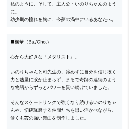
私のように、そして、主人公・いのりちゃんのよう
に。
幼少期の憧れを胸に、今夢の渦中にいるあなたへ。
■楓華（Ba./Cho.）
心から大好きな『メダリスト』。
いのりちゃんと司先生の、諦めずに自分を信じ抜く
力と熱量に涙が止まらず、まるで奇跡の連続のよう
な物語からずっとパワーを貰い続けていました。
そんなスケートリンクで強くなり続けるいのりちゃ
んや、切磋琢磨する仲間たちを思い浮かべながら、
儚くも芯の強い楽曲を制作しました。