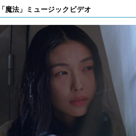
RI「魔法」ミュージックビデオ