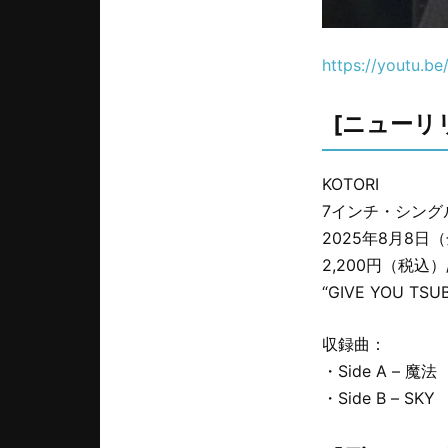
https://youtu.
[ニューリ
KOTORI
7インチ・シングルレ
2025年8月8日
2,200円（税込）/
“GIVE YOU T
収録曲：
・Side A – 魔法
・Side B – SKY