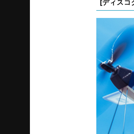
[ディスコ