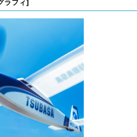
グラフィ]