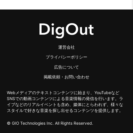
運営会社
プライバシーポリシー
広告について
掲載依頼・お問い合わせ
Webメディアのテキストコンテンツに始まり、YouTubeなど
SNSでの動画コンテンツによる音楽情報の発信を行います。ラ
イブなどのリアルイベントも含め、媒体にとらわれず、様々な
スタイルで好きな音楽を探し出せるコンテンツを提供します。
© GIO Technologies Inc. All Rights Reserved.