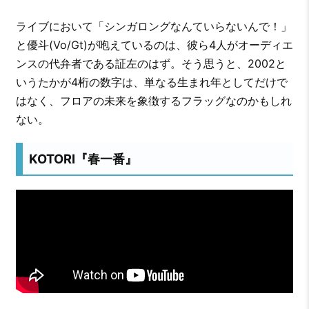
ライブにおいて「シンガロングなんていらないんで！」
と優斗(Vo/Gt)が咆えているのは、彼ら4人がオーディエ
ンスの代弁者である証左のはず。そう思うと、2002と
いうたかが4桁の数字は、単なる生まれ年としてだけで
はなく、フロアの未来を象徴するフラッグなのかもしれ
ない。
KOTORI『春一番』