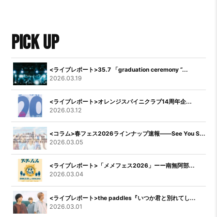
PICK UP
<ライブレポート>35.7 「graduation ceremony “...
2026.03.19
<ライブレポート>オレンジスパイニクラブ14周年企...
2026.03.12
<コラム>春フェス2026ラインナップ速報――See You S...
2026.03.05
<ライブレポート>「メメフェス2026」ーー南無阿部...
2026.03.04
<ライブレポート>the paddles『いつか君と別れてし...
2026.03.01