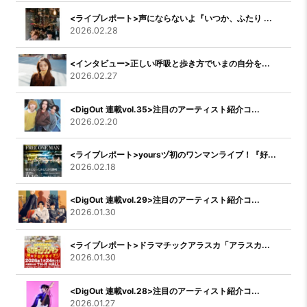
<ライブレポート>声にならないよ『いつか、ふたり ...
2026.02.28
<インタビュー>正しい呼吸と歩き方でいまの自分を...
2026.02.27
<DigOut 連載vol.35>注目のアーティスト紹介コ...
2026.02.20
<ライブレポート>yoursヅ初のワンマンライブ！『好...
2026.02.18
<DigOut 連載vol.29>注目のアーティスト紹介コ...
2026.01.30
<ライブレポート>ドラマチックアラスカ「アラスカ...
2026.01.30
<DigOut 連載vol.28>注目のアーティスト紹介コ...
2026.01.27