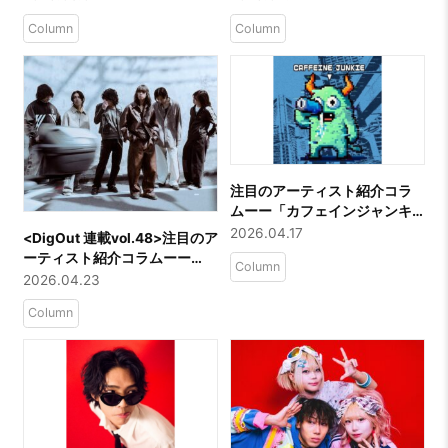
Column
Column
注目のアーティスト紹介コラ
ムーー「カフェインジャンキ
ー」
2026.04.17
​<DigOut 連載vol.48>注目のア
ーティスト紹介コラムーー
Column
「MĀRAJAQK」
2026.04.23
Column