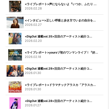
<ライブレポート>声にならないよ『いつか、ふたり ...
2026.02.28
<インタビュー>正しい呼吸と歩き方でいまの自分を...
2026.02.27
<DigOut 連載vol.35>注目のアーティスト紹介コ...
2026.02.20
<ライブレポート>yoursヅ初のワンマンライブ！『好...
2026.02.18
<DigOut 連載vol.29>注目のアーティスト紹介コ...
2026.01.30
<ライブレポート>ドラマチックアラスカ「アラスカ...
2026.01.30
<DigOut 連載vol.28>注目のアーティスト紹介コ...
2026.01.27