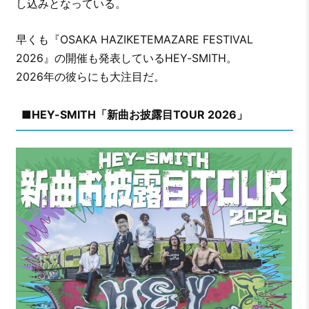
し込みとなっている。
早くも『OSAKA HAZIKETEMAZARE FESTIVAL
2026』の開催も発表しているHEY-SMITH。
2026年の彼らにも大注目だ。
■HEY-SMITH「新曲お披露目TOUR 2026」