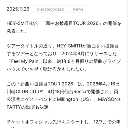
2025.11.26
Uncategorized
News
HEY-SMITHが、「新曲お披露目TOUR 2026」の開催を
発表した。
ツアータイトルの通り、HEY-SMITHが新曲をお披露目
するツアーとなっており、2024年8月にリリースした
「Feel My Pain」以来、約1年8ヶ月振りの新曲がライブ
ハウスでいち早く聴けるかもしれない。
この「新曲お披露目TOUR 2026」は、2026年4月16日
川崎CLUB CITTA’、4月18日仙台Rensaで開催され、両
公演共にゲストバンドにMillington（US）、MAYSON’s
PARTYの出演も決定。
チケットオフィシャル先行もスタートし、12/7までの申