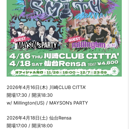
2026年4月16日(木) 川崎CLUB CITTA’
開場17:30 / 開演18:30
w/ Millington(US) / MAYSON’s PARTY
2026年4月18日(土) 仙台Rensa
開場17:00 / 開演18:00