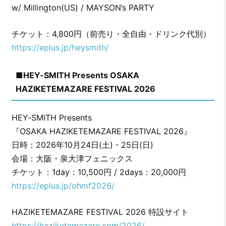
w/ Millington(US) / MAYSON’s PARTY
チケット：4,800円（前売り・全自由・ドリンク代別）
https://eplus.jp/heysmith/
■HEY-SMITH Presents OSAKA
HAZIKETEMAZARE FESTIVAL 2026
HEY-SMITH Presents
『OSAKA HAZIKETEMAZARE FESTIVAL 2026』
日時：2026年10月24日(土)・25日(日)
会場：大阪・泉大津フェニックス
チケット：1day：10,500円 / 2days：20,000円
https://eplus.jp/ohmf2026/
HAZIKETEMAZARE FESTIVAL 2026 特設サイト
https://haziketemazare.com/2026/