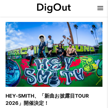
HEY-SMITH、「新曲お披露目TOUR
2026」開催決定！