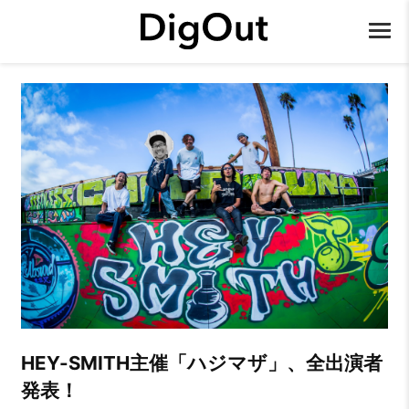
HEY-SMITH主催「ハジマザ」、全出演者
発表！