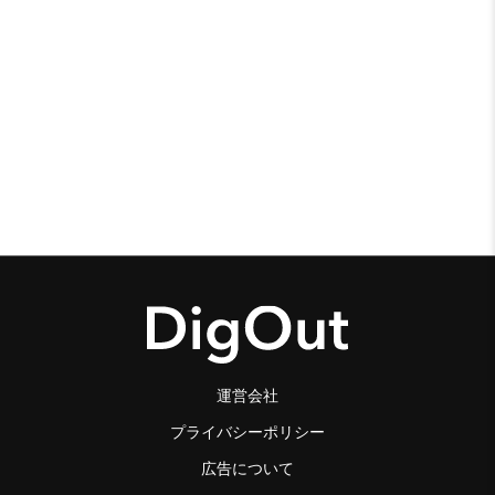
運営会社
プライバシーポリシー
広告について