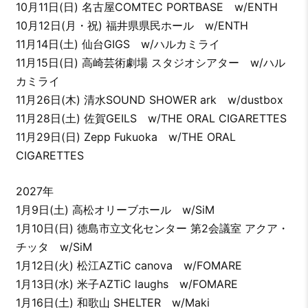
10月11日(日) 名古屋COMTEC PORTBASE w/ENTH
10月12日(月・祝) 福井県県民ホール w/ENTH
11月14日(土) 仙台GIGS w/ハルカミライ
11月15日(日) 高崎芸術劇場 スタジオシアター w/ハル
カミライ
11月26日(木) 清水SOUND SHOWER ark w/dustbox
11月28日(土) 佐賀GEILS w/THE ORAL CIGARETTES
11月29日(日) Zepp Fukuoka w/THE ORAL
CIGARETTES
2027年
1月9日(土) 高松オリーブホール w/SiM
1月10日(日) 徳島市立文化センター 第2会議室 アクア・
チッタ w/SiM
1月12日(火) 松江AZTiC canova w/FOMARE
1月13日(水) 米子AZTiC laughs w/FOMARE
1月16日(土) 和歌山 SHELTER w/Maki