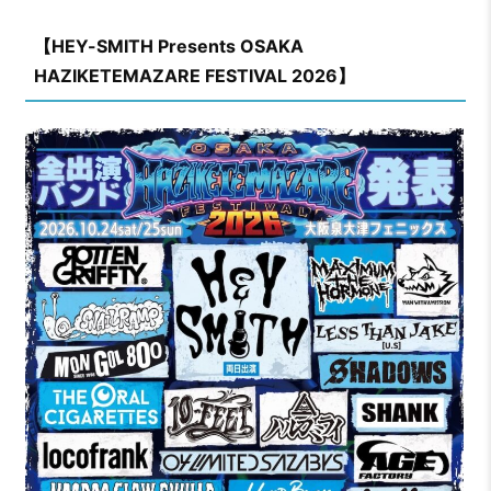
【HEY-SMITH Presents OSAKA
HAZIKETEMAZARE FESTIVAL 2026】