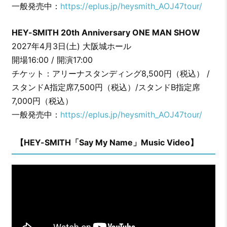
一般発売中：
https://eplus.jp/heysmith_AOJ47tour/
HEY-SMITH 20th Anniversary ONE MAN SHOW
2027年4月3日(土) 大阪城ホール
開場16:00 / 開演17:00
チケット：アリーナスタンディング8,500円（税込） /
スタンドA指定席7,500円（税込）/スタンドB指定席
7,000円（税込）
一般発売中：
https://eplus.jp/heysmith_AOJ47tour/
【HEY-SMITH「Say My Name」Music Video】