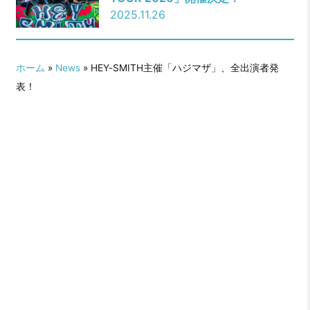
2025.11.26
ホーム
»
News
» HEY-SMITH主催「ハジマザ」、全出演者発
表！