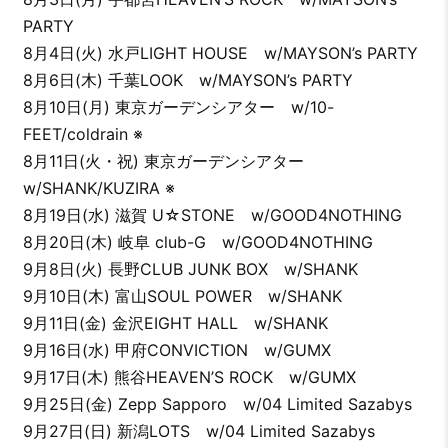
PARTY
8月4日(火) 水戸LIGHT HOUSE w/MAYSON’s PARTY
8月6日(木) 千葉LOOK w/MAYSON’s PARTY
8月10日(月) 東京ガーデンシアター w/10-
FEET/coldrain ※
8月11日(火・祝) 東京ガーデンシアター
w/SHANK/KUZIRA ※
8月19日(水) 滋賀 U☆STONE w/GOOD4NOTHING
8月20日(木) 岐阜 club-G w/GOOD4NOTHING
9月8日(火) 長野CLUB JUNK BOX w/SHANK
9月10日(木) 富山SOUL POWER w/SHANK
9月11日(金) 金沢EIGHT HALL w/SHANK
9月16日(水) 甲府CONVICTION w/GUMX
9月17日(木) 熊谷HEAVEN’S ROCK w/GUMX
9月25日(金) Zepp Sapporo w/04 Limited Sazabys
9月27日(日) 新潟LOTS w/04 Limited Sazabys