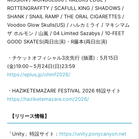
ROTTENGRAFFTY / SCAFULL KING / SHADOWS /
SHANK / SNAIL RAMP / THE ORAL CIGARETTES /
Voodoo Glow Skulls(US) / ハルカミライ / マキシマム
ザ ホルモン / 山嵐 / 04 Limited Sazabys / 10-FEET
GOOD SKATES(両日出演)・R藤本(両日出演)
・チケットオフィシャル3次先行 (抽選)：5月15日
(金)19:00～5月24日(日)23:59
https://eplus.jp/ohmf2026/
・HAZIKETEMAZARE FESTIVAL 2026 特設サイト
https://haziketemazare.com/2026/
【リリース情報】
「Unity」特設サイト：
https://unity.ponycanyon.net