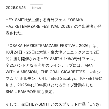
2026.05.15
News
HEY-SMITHが主催する野外フェス『OSAKA
HAZIKETEMAZARE FESTIVAL 2026』の全出演者が発
表された。
『OSAKA HAZIKETEMAZARE FESTIVAL 2026』は、
10月24日・25日に大阪・泉大津フェニックスにて2日
間に渡り開催されるHEY-SMITH主催の野外フェス。
全25バンドとなる今年のラインナップには、MAN
WITH A MISSION、THE ORAL CIGARETTES、マキシ
マム ザ ホルモン、04 Limited Sazabys、10-FEET等に
加え、2025年に10年振りとなるライブ活動をした
SNAIL RAMPの出演も決定。
そして、先日HEY-SMITHとのスプリット作品「Unity」