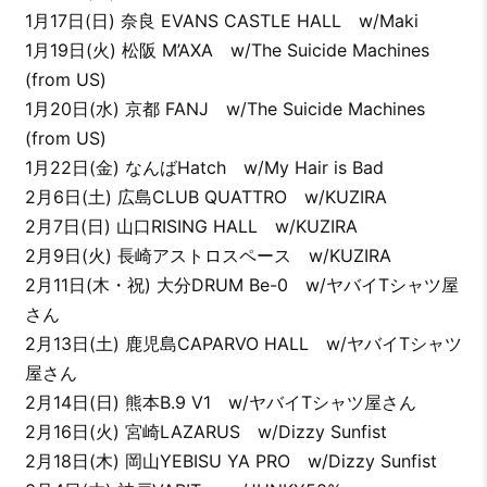
1月17日(日) 奈良 EVANS CASTLE HALL w/Maki
1月19日(火) 松阪 M’AXA w/The Suicide Machines
(from US)
1月20日(水) 京都 FANJ w/The Suicide Machines
(from US)
1月22日(金) なんばHatch w/My Hair is Bad
2月6日(土) 広島CLUB QUATTRO w/KUZIRA
2月7日(日) 山口RISING HALL w/KUZIRA
2月9日(火) 長崎アストロスペース w/KUZIRA
2月11日(木・祝) 大分DRUM Be-0 w/ヤバイTシャツ屋
さん
2月13日(土) 鹿児島CAPARVO HALL w/ヤバイTシャツ
屋さん
2月14日(日) 熊本B.9 V1 w/ヤバイTシャツ屋さん
2月16日(火) 宮崎LAZARUS w/Dizzy Sunfist
2月18日(木) 岡山YEBISU YA PRO w/Dizzy Sunfist