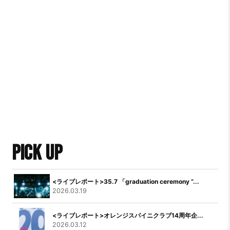
PICK UP
<ライブレポート>35.7 「graduation ceremony “...
2026.03.19
<ライブレポート>オレンジスパイニクラブ14周年企...
2026.03.12