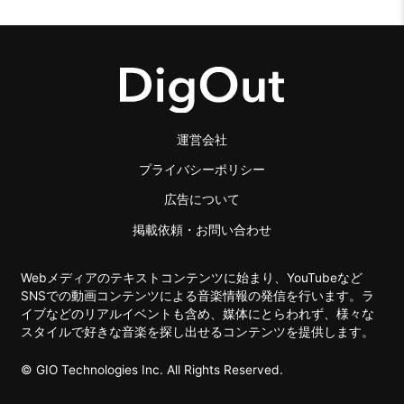
運営会社
プライバシーポリシー
広告について
掲載依頼・お問い合わせ
Webメディアのテキストコンテンツに始まり、YouTubeなど
SNSでの動画コンテンツによる音楽情報の発信を行います。ラ
イブなどのリアルイベントも含め、媒体にとらわれず、様々な
スタイルで好きな音楽を探し出せるコンテンツを提供します。
© GIO Technologies Inc. All Rights Reserved.