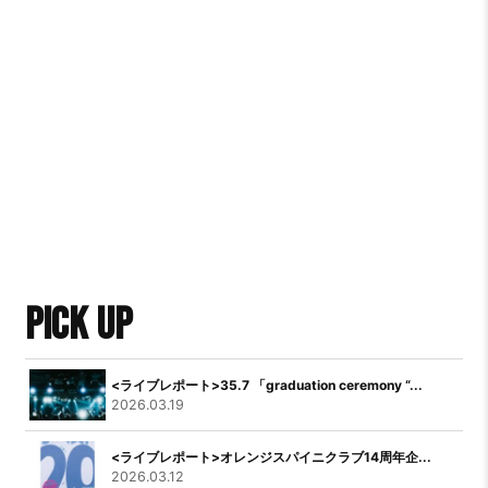
PICK UP
<ライブレポート>35.7 「graduation ceremony “...
2026.03.19
<ライブレポート>オレンジスパイニクラブ14周年企...
2026.03.12