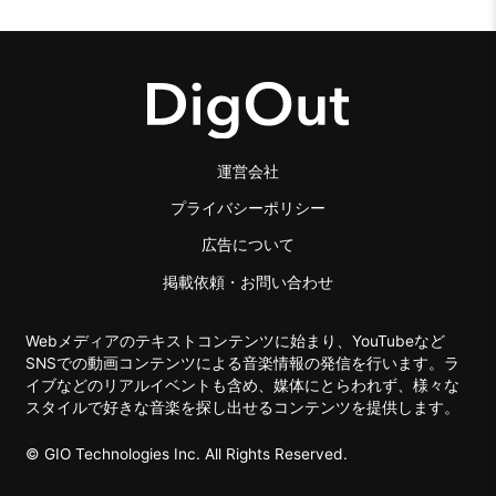
運営会社
プライバシーポリシー
広告について
掲載依頼・お問い合わせ
Webメディアのテキストコンテンツに始まり、YouTubeなど
SNSでの動画コンテンツによる音楽情報の発信を行います。ラ
イブなどのリアルイベントも含め、媒体にとらわれず、様々な
スタイルで好きな音楽を探し出せるコンテンツを提供します。
© GIO Technologies Inc. All Rights Reserved.