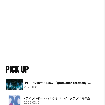
PICK UP
<ライブレポート>35.7 「graduation ceremony “...
2026.03.19
<ライブレポート>オレンジスパイニクラブ14周年企...
2026.03.12