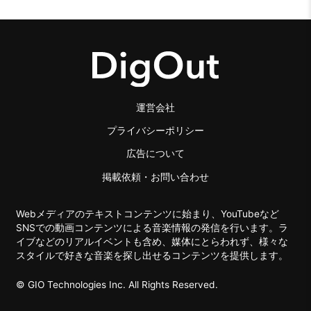
運営会社
プライバシーポリシー
広告について
掲載依頼・お問い合わせ
Webメディアのテキストコンテンツに始まり、YouTubeなど
SNSでの動画コンテンツによる音楽情報の発信を行います。ラ
イブなどのリアルイベントも含め、媒体にとらわれず、様々な
スタイルで好きな音楽を探し出せるコンテンツを提供します。
© GIO Technologies Inc. All Rights Reserved.