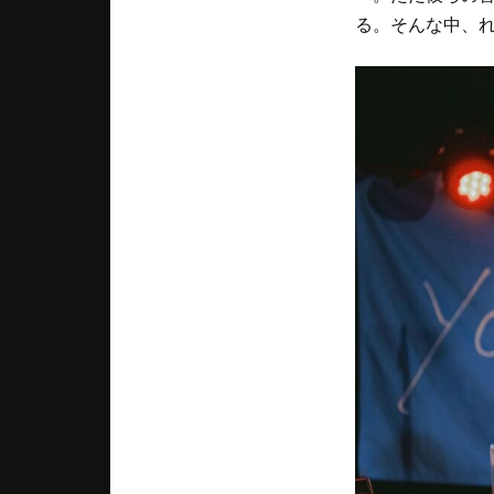
る。そんな中、