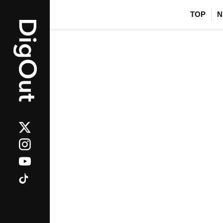
TOP
N