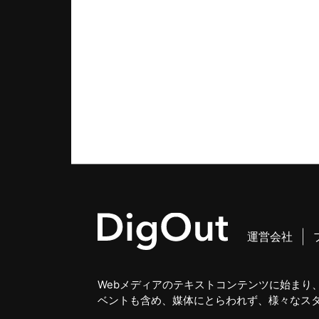
運営会社
Webメディアのテキストコンテンツに始まり、
ベントも含め、媒体にとらわれず、様々なス