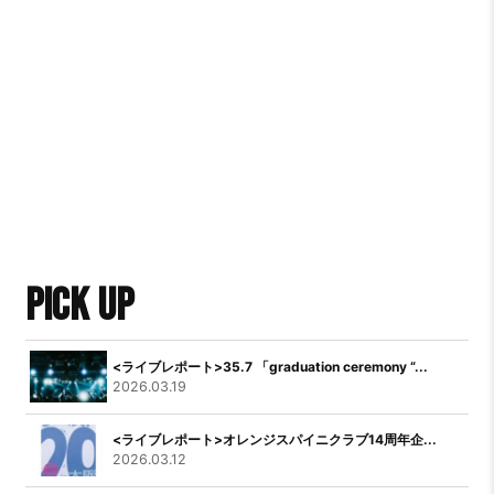
PICK UP
<ライブレポート>35.7 「graduation ceremony “...
2026.03.19
<ライブレポート>オレンジスパイニクラブ14周年企...
2026.03.12