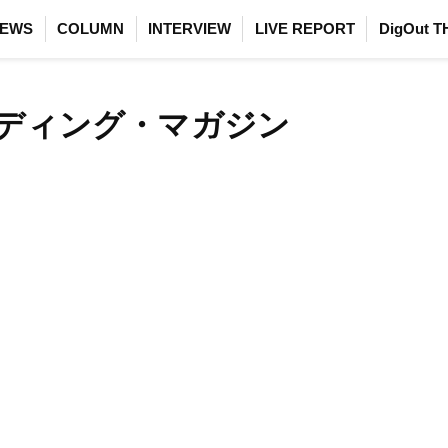
EWS
COLUMN
INTERVIEW
LIVE REPORT
DigOut T
ディング・マガジン