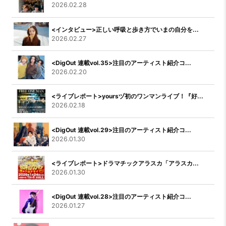
2026.02.28
<インタビュー>正しい呼吸と歩き方でいまの自分を...
2026.02.27
<DigOut 連載vol.35>注目のアーティスト紹介コ...
2026.02.20
<ライブレポート>yoursヅ初のワンマンライブ！『好...
2026.02.18
<DigOut 連載vol.29>注目のアーティスト紹介コ...
2026.01.30
<ライブレポート>ドラマチックアラスカ「アラスカ...
2026.01.30
<DigOut 連載vol.28>注目のアーティスト紹介コ...
2026.01.27