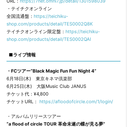
URL：
https://7net.omni7.jp/detail/1301598039
・テイチクオンライン
全国流通盤：
https://teichiku-
shop.com/products/detail/TES0002Q8K
テイチクオンライン限定盤：
https://teichiku-
shop.com/products/detail/TES0002QAI
■ライブ情報
・FCツアー“Black Magic Fun Fun Night 4”
6月18日(木) 東京キネマ倶楽部
6月25日(木) 大阪Music Club JANUS
チケット代：¥4,800
チケットURL：
https://afloodofcircle.com/1/login/
・アルバムリリースツアー
“a flood of circle TOUR 革命未遂の蝶が見る夢”