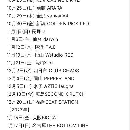
10月25日(日) 函館 ARARA
10月29日(木) 金沢 vanvanV4
10月30日(金) 新潟 GOLDEN PIGS RED
11月1日(日) 長野 J
11月6日(金) 仙台 darwin
11月12日(木) 横浜 F.A.D
11月19日(木) 松山 Wstudio RED
11月21日(土) 高知X-pt.
12月2日(水) 四日市 CLUB CHAOS
12月4日(金) 岡山 PEPPERLAND
12月5日(土) 米子 AZTiC laughs
12月18日(金) 広島SECOND CRUTCH
12月20日(日) 福岡BEAT STATION
【2027年】
1月15日(金) 大阪BIGCAT
1月17日(日) 名古屋THE BOTTOM LINE