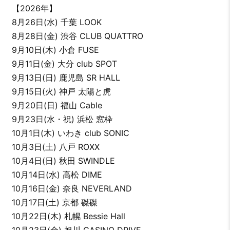
【2026年】
8月26日(水) 千葉 LOOK
8月28日(金) 渋谷 CLUB QUATTRO
9月10日(木) 小倉 FUSE
9月11日(金) 大分 club SPOT
9月13日(日) 鹿児島 SR HALL
9月15日(火) 神戸 太陽と虎
9月20日(日) 福山 Cable
9月23日(水・祝) 浜松 窓枠
10月1日(木) いわき club SONIC
10月3日(土) 八戸 ROXX
10月4日(日) 秋田 SWINDLE
10月14日(水) 高松 DIME
10月16日(金) 奈良 NEVERLAND
10月17日(土) 京都 磔磔
10月22日(木) 札幌 Bessie Hall
10月23日(金) 旭川 CASINO DRIVE