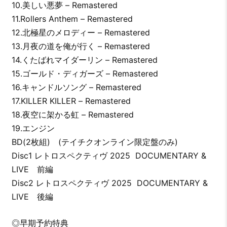
10.美しい悪夢 – Remastered
11.Rollers Anthem – Remastered
12.北極星のメロディー – Remastered
13.月夜の道を俺が行く – Remastered
14.くたばれマイダーリン – Remastered
15.ゴールド・ディガーズ – Remastered
16.キャンドルソング – Remastered
17.KILLER KILLER – Remastered
18.夜空に架かる虹 – Remastered
19.エンジン
BD(2枚組) (テイチクオンライン限定盤のみ)
Disc1 レトロスペクティヴ 2025 DOCUMENTARY &
LIVE 前編
Disc2 レトロスペクティヴ 2025 DOCUMENTARY &
LIVE 後編
◎早期予約特典