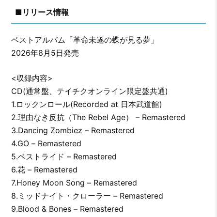
■リリース情報
ベストアルバム「革命未遂の蝶が見る夢」
2026年8月5日発売
<収録内容>
CD(通常盤、テイチクオンライン限定盤共通)
1.ロックンロール(Recorded at 日本武道館)
2.理由なき反抗（The Rebel Age） – Remastered
3.Dancing Zombiez – Remastered
4.GO – Remastered
5.ベストライド – Remastered
6.花 – Remastered
7.Honey Moon Song – Remastered
8.ミッドナイト・クローラー – Remastered
9.Blood & Bones – Remastered