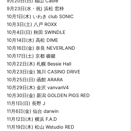
9月20日(日) 福山 Cable
9月23日(水・祝) 浜松 窓枠
10月1日(木) いわき club SONIC
10月3日(土) 八戸 ROXX
10月4日(日) 秋田 SWINDLE
10月14日(水) 高松 DIME
10月16日(金) 奈良 NEVERLAND
10月17日(土) 京都 磔磔
10月22日(木) 札幌 Bessie Hall
10月23日(金) 旭川 CASINO DRIVE
10月25日(日) 函館 ARARA
10月29日(木) 金沢 vanvanV4
10月30日(金) 新潟 GOLDEN PIGS RED
11月1日(日) 長野 J
11月6日(金) 仙台 darwin
11月12日(木) 横浜 F.A.D
11月19日(木) 松山 Wstudio RED