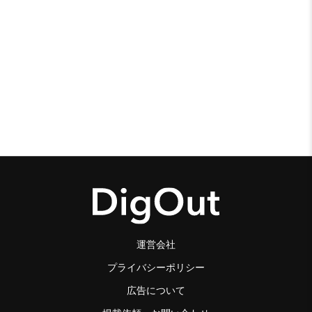
運営会社
プライバシーポリシー
広告について