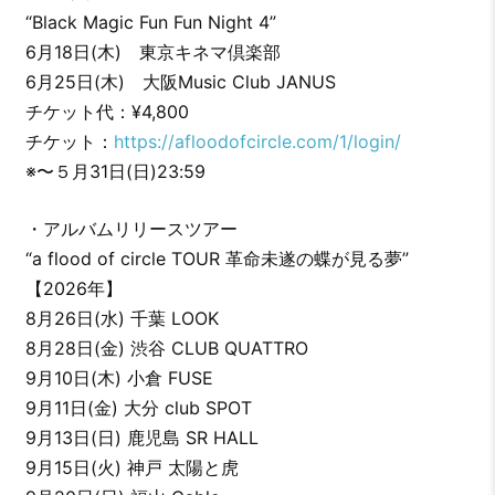
“Black Magic Fun Fun Night 4”
6月18日(木) 東京キネマ倶楽部
6月25日(木) 大阪Music Club JANUS
チケット代：¥4,800
チケット：
https://afloodofcircle.com/1/login/
※〜５月31日(日)23:59
・アルバムリリースツアー
“a flood of circle TOUR 革命未遂の蝶が見る夢”
【2026年】
8月26日(水) 千葉 LOOK
8月28日(金) 渋谷 CLUB QUATTRO
9月10日(木) 小倉 FUSE
9月11日(金) 大分 club SPOT
9月13日(日) 鹿児島 SR HALL
9月15日(火) 神戸 太陽と虎