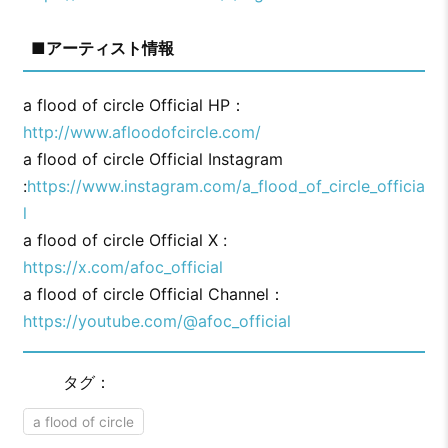
■アーティスト情報
a flood of circle Official HP：
http://www.afloodofcircle.com/
a flood of circle Official Instagram
:
https://www.instagram.com/a_flood_of_circle_officia
l
a flood of circle Official X :
https://x.com/afoc_official
a flood of circle Official Channel：
https://youtube.com/@afoc_official
タグ：
a flood of circle