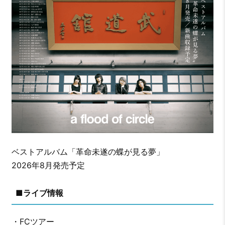
ベストアルバム「革命未遂の蝶が見る夢」
2026年8月発売予定
■ライブ情報
・FCツアー