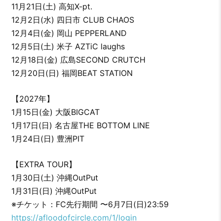
11月21日(土) 高知X-pt.
12月2日(水) 四日市 CLUB CHAOS
12月4日(金) 岡山 PEPPERLAND
12月5日(土) 米子 AZTiC laughs
12月18日(金) 広島SECOND CRUTCH
12月20日(日) 福岡BEAT STATION
【2027年】
1月15日(金) 大阪BIGCAT
1月17日(日) 名古屋THE BOTTOM LINE
1月24日(日) 豊洲PIT
【EXTRA TOUR】
1月30日(土) 沖縄OutPut
1月31日(日) 沖縄OutPut
※チケット：FC先行期間 〜6月7日(日)23:59
https://afloodofcircle.com/1/login