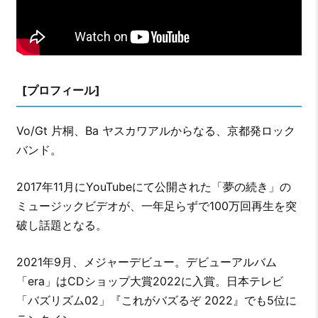
[プロフィール]
Vo/Gt 片桐、Ba ヤスカワアルからなる、京都発ロック
バンド。
2017年11月にYouTubeにて公開された「夢の続き」の
ミュージックビデオが、一年足らずで100万回再生を突
破し話題となる。
2021年9月、メジャーデビュー。デビューアルバム
「era」はCDショップ大賞2022に入賞。日本テレビ
「バズリズム02」『これがバズるぞ 2022』でも5位に