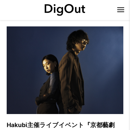
Hakubi主催ライブイベント『京都藝劇