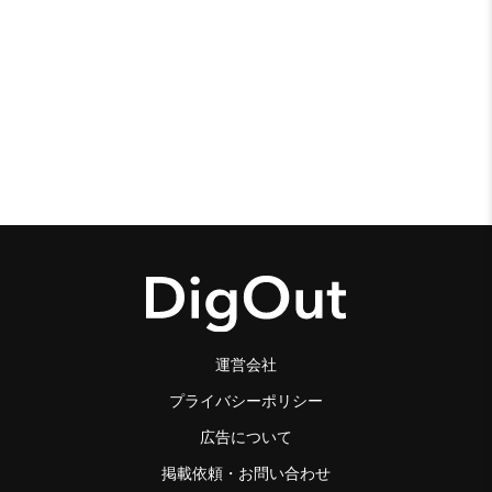
運営会社
プライバシーポリシー
広告について
掲載依頼・お問い合わせ