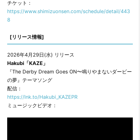
チケット：
https://www.shimizuonsen.com/schedule/detail/443
8
[リリース情報]
2026年4月29日(水) リリース
Hakubi「KAZE」
『The Derby Dream Goes ON〜鳴りやまないダービー
の夢』テーマソング
配信：
https://lnk.to/Hakubi_KAZEPR
ミュージックビデオ：