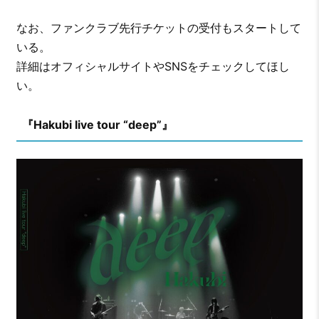
なお、ファンクラブ先行チケットの受付もスタートして
いる。
詳細はオフィシャルサイトやSNSをチェックしてほし
い。
『Hakubi live tour “deep”』