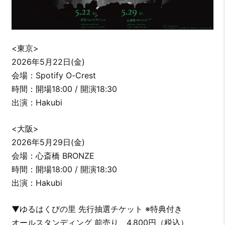
<東京>
2026年5月22日(金)
会場：Spotify O-Crest
時間：開場18:00 / 開演18:30
出演：Hakubi
<大阪>
2026年5月29日(金)
会場：心斎橋 BRONZE
時間：開場18:00 / 開演18:30
出演：Hakubi
▼ゆるはくびの里 先行抽選チケット ※特典付き
オールスタンディング 前売り 4,800円（税込）