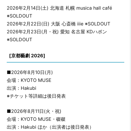
2026年2月14日(土) 北海道 札幌 musica hall café
※SOLDOUT
2026年2月22日(日) 大阪 心斎橋 iiie ※SOLDOUT
2026年2月23日(月・祝) 愛知 名古屋 KDハポン
※SOLDOUT
[京都藝劇 2026]
■2026年8月10日(月)
会場：KYOTO MUSE
出演：Hakubi
※チケット等詳細は後日発表
■2026年8月11日(火・祝)
会場：KYOTO MUSE・磔磔
出演：Hakubi ほか（出演者は後日発表）