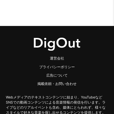
運営会社
プライバシーポリシー
広告について
掲載依頼・お問い合わせ
Webメディアのテキストコンテンツに始まり、YouTubeなど
SNSでの動画コンテンツによる音楽情報の発信を行います。ラ
イブなどのリアルイベントも含め、媒体にとらわれず、様々な
スタイルで好きな音楽を探し出せるコンテンツを提供します。