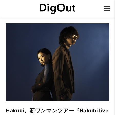
Hakubi、新ワンマンツアー『Hakubi live