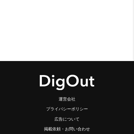
運営会社
プライバシーポリシー
広告について
掲載依頼・お問い合わせ