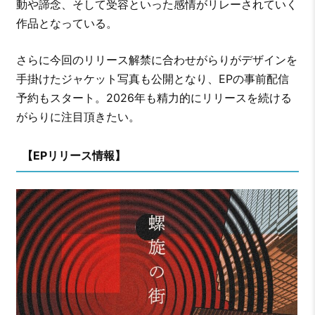
動や諦念、そして受容といった感情がリレーされていく
作品となっている。
さらに今回のリリース解禁に合わせがらりがデザインを
手掛けたジャケット写真も公開となり、EPの事前配信
予約もスタート。2026年も精力的にリリースを続ける
がらりに注目頂きたい。
【EPリリース情報】