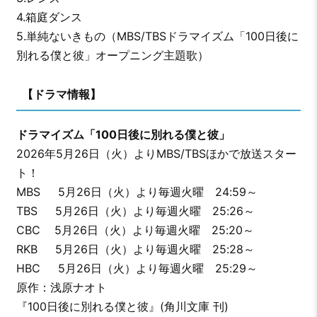
4.箱庭ダンス
5.単純ないきもの（MBS/TBSドラマイズム「100日後に
別れる僕と彼」オープニング主題歌）
【ドラマ情報】
ドラマイズム「100日後に別れる僕と彼」
2026年5月26日（火）よりMBS/TBSほかで放送スター
ト！
MBS 5月26日（火）より毎週火曜 24:59～
TBS 5月26日（火）より毎週火曜 25:26～
CBC 5月26日（火）より毎週火曜 25:20～
RKB 5月26日（火）より毎週火曜 25:28～
HBC 5月26日（火）より毎週火曜 25:29～
原作：浅原ナオト
『100日後に別れる僕と彼』(角川文庫 刊)