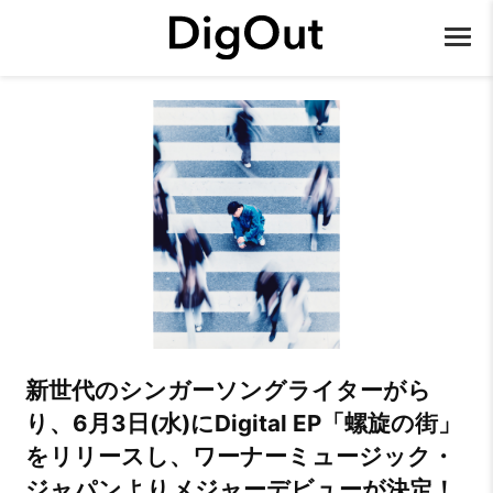
新世代のシンガーソングライターがら
り、6月3日(水)にDigital EP「螺旋の街」
をリリースし、ワーナーミュージック・
ジャパンよりメジャーデビューが決定！