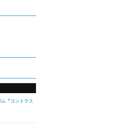
バム『コントラス