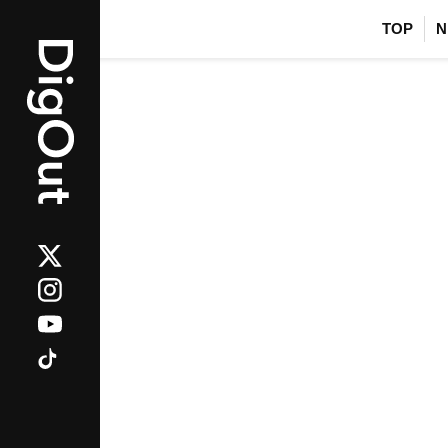
TOP
N