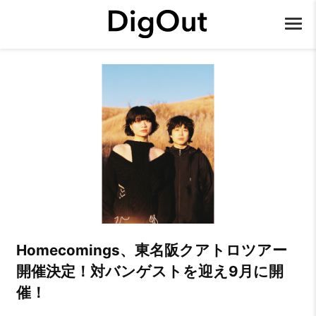
Homecomings、東名阪クアトロツアー
開催決定！対バンゲストを迎え9月に開
催！