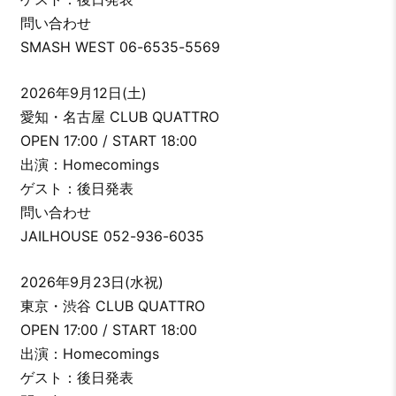
問い合わせ
SMASH WEST 06-6535-5569
2026年9月12日(土)
愛知・名古屋 CLUB QUATTRO
OPEN 17:00 / START 18:00
出演：Homecomings
ゲスト：後日発表
問い合わせ
JAILHOUSE 052-936-6035
2026年9月23日(水祝)
東京・渋谷 CLUB QUATTRO
OPEN 17:00 / START 18:00
出演：Homecomings
ゲスト：後日発表