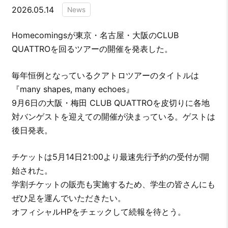
2026.05.14
News
Homecomingsが東京・名古屋・大阪のCLUB
QUATTROを回るツアーの開催を発表した。
毎年恒例となっているクアトロツアーのタイトルは
『many shapes, many echoes』
9月6日の大阪・梅田 CLUB QUATTROを皮切りに各地
対バンゲストを迎えての開催が決まっている。ゲストは
後日発表。
チケットは5月14日21:00より最速先行予約の受付が開
始された。
学割チケットの販売も実施するため、学生の皆さんにも
ぜひ足を運んでいただきたい。
オフィシャルHPをチェックして続報を待とう。