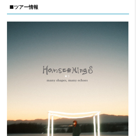
■ツアー情報