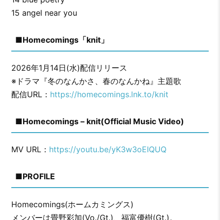
15 angel near you
■Homecomings「knit」
2026年1月14日(水)配信リリース
※ドラマ『冬のなんかさ、春のなんかね』主題歌
配信URL：
https://homecomings.lnk.to/knit
■Homecomings – knit(Official Music Video)
MV URL：
https://youtu.be/yK3w3oEIQUQ
■PROFILE
Homecomings(ホームカミングス)
メンバーは畳野彩加(Vo./Gt.)、福富優樹(Gt.)。