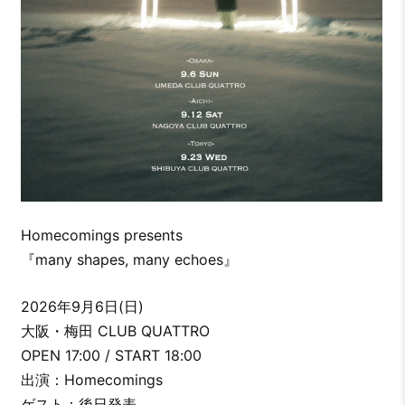
Homecomings presents
『many shapes, many echoes』
2026年9月6日(日)
大阪・梅田 CLUB QUATTRO
OPEN 17:00 / START 18:00
出演：Homecomings
ゲスト：後日発表