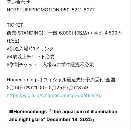
問い合わせ
HOTSTUFFPROMOTION 050-5211-6077
TICKET
前売(STANDING)：一般 6,000円(税込) / 学割 4,500円
(税込)
※別途入場時1ドリンク
※4歳以上チケット必要
※学割チケット：入場時に学生証提示必須
Homecomingsオフィシャル最速先行予約受付(全国)
5月14日(木)21:00～5月25日(月)23:59
https://w.pia.jp/t/homecomings-quattro26/
■Homecomings『“the aquarium of illumination
and night glare” December 18, 2025』