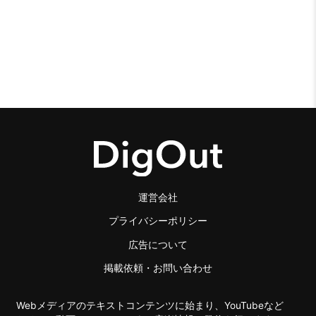
運営会社
プライバシーポリシー
広告について
掲載依頼・お問い合わせ
Webメディアのテキストコンテンツに始まり、YouTubeなど