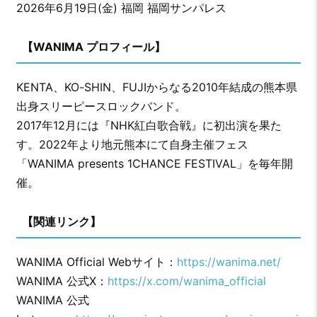
2026年6月19日(金) 福岡 福岡サンパレス
【WANIMA プロフィール】
KENTA、KO-SHIN、FUJIからなる2010年結成の熊本県
出身スリーピースロックバンド。
2017年12月には『NHK紅白歌合戦』に初出演を果た
す。2022年より地元熊本にて自身主催フェス
「WANIMA presents 1CHANCE FESTIVAL」を毎年開
催。
【関連リンク】
WANIMA Official Webサイト：
https://wanima.net/
WANIMA 公式X：
https://x.com/wanima_official
WANIMA 公式