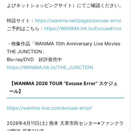
よびネットショッピングサイト）にてご確認ください。
特設サイト：
https://wanima.net/pages/excuse-error
ご予約はこちら：
https://WANIMA.lnk.to/ExcuseError
・映像作品「WANIMA 10th Anniversary Live Movies
THE JUNCTION」
Blu-ray/DVD 好評発売中
https://WANIMA.lnk.to/THE_JUNCTION
【WANIMA 2026 TOUR ”Excuse Error” スケジュ
ール】
https://wanima-live.com/excuse-error/
2026年4月11日(土) 熊本 天草市民センター※ファンクラ
ブ限定 昼夜2公演