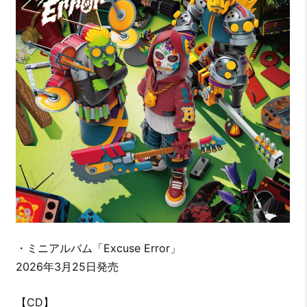
・ミニアルバム「Excuse Error」
2026年3月25日発売
【CD】