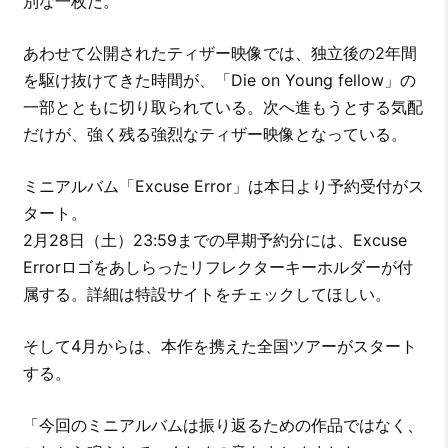
別な一枚だ。
あわせて公開されたティザー映像では、独立後の2年間
を駆け抜けてきた時間が、「Die on Young fellow」の
一部とともに切り取られている。次へ進もうとする気配
だけが、強く残る強烈なティザー映像となっている。
ミニアルバム「Excuse Error」は本日より予約受付がス
タート。
2月28日（土）23:59までの早期予約分には、Excuse
Errorロゴをあしらったリフレクターキーホルダーが付
属する。詳細は特設サイトをチェックしてほしい。
そして4月からは、本作を携えた全国ツアーがスタート
する。
「今回のミニアルバムは振り返るための作品ではなく、