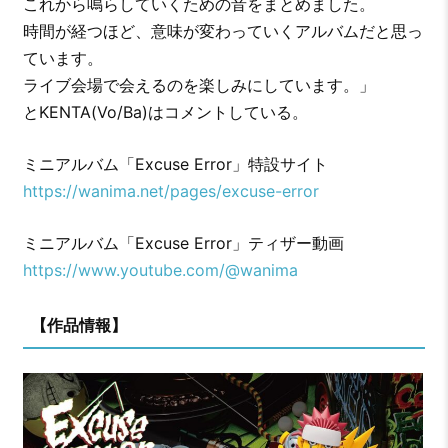
これから鳴らしていくための音をまとめました。
時間が経つほど、意味が変わっていくアルバムだと思っ
ています。
ライブ会場で会えるのを楽しみにしています。」
とKENTA(Vo/Ba)はコメントしている。
ミニアルバム「Excuse Error」特設サイト
https://wanima.net/pages/excuse-error
ミニアルバム「Excuse Error」ティザー動画
https://www.youtube.com/@wanima
【作品情報】