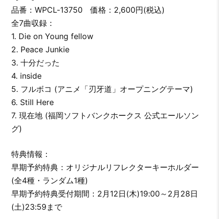
品番：WPCL-13750 価格：2,600円(税込)
全7曲収録：
1. Die on Young fellow
2. Peace Junkie
3. 十分だった
4. inside
5. フルボコ (アニメ「刃牙道」オープニングテーマ)
6. Still Here
7. 現在地 (福岡ソフトバンクホークス 公式エールソン
グ)
特典情報：
早期予約特典：オリジナルリフレクターキーホルダー
(全4種・ランダム1種)
早期予約特典受付期間：2月12日(木)19:00～2月28日
(土)23:59まで