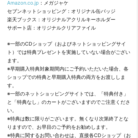
Amazon.co.jp
：メガジャケ
セブンネットショッピング：オリジナル缶バッジ
楽天ブックス：オリジナルアクリルキーホルダー
サポート店：オリジナルクリアファイル
※一部のCDショップ（およびネットショッピングサイ
ト）では特典プレゼントを実施していない場合がござい
ます。
※早期購入特典対象期間内にご予約いただいた場合、各
ショップでの特典と早期購入特典の両方をお渡ししま
す。
※一部のネットショッピングサイトでは、「特典付き」
と「特典なし」のカートがございますのでご注意くださ
い。
※特典は数に限りがございます。無くなり次第終了とな
りますので、お早目のご予約をお勧めします。
※特典に関するお問い合わせは、直接各CDショップ（お