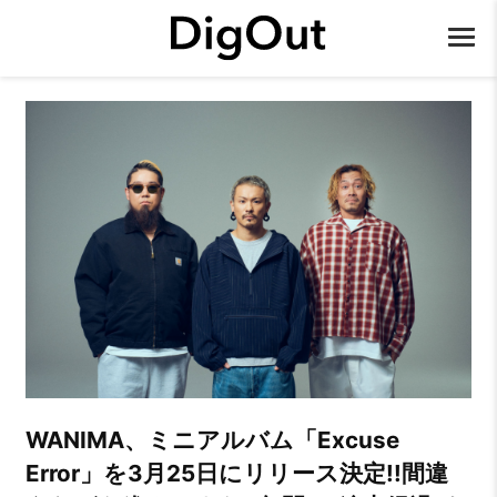
WANIMA、ミニアルバム「Excuse
Error」を3月25日にリリース決定!!間違