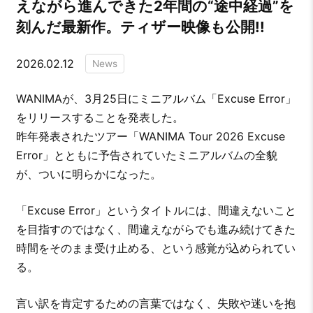
えながら進んできた2年間の“途中経過”を
刻んだ最新作。ティザー映像も公開!!
2026.02.12
News
WANIMAが、3月25日にミニアルバム「Excuse Error」
をリリースすることを発表した。
昨年発表されたツアー「WANIMA Tour 2026 Excuse
Error」とともに予告されていたミニアルバムの全貌
が、ついに明らかになった。
「Excuse Error」というタイトルには、間違えないこと
を目指すのではなく、間違えながらでも進み続けてきた
時間をそのまま受け止める、という感覚が込められてい
る。
言い訳を肯定するための言葉ではなく、失敗や迷いを抱