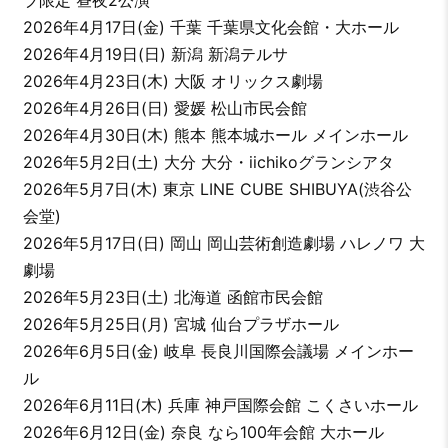
2026年4月17日(金) 千葉 千葉県文化会館・大ホール
2026年4月19日(日) 新潟 新潟テルサ
2026年4月23日(木) 大阪 オリックス劇場
2026年4月26日(日) 愛媛 松山市民会館
2026年4月30日(木) 熊本 熊本城ホール メインホール
2026年5月2日(土) 大分 大分・iichikoグランシアタ
2026年5月7日(木) 東京 LINE CUBE SHIBUYA(渋谷公
会堂)
2026年5月17日(日) 岡山 岡山芸術創造劇場 ハレノワ 大
劇場
2026年5月23日(土) 北海道 函館市民会館
2026年5月25日(月) 宮城 仙台プラザホール
2026年6月5日(金) 岐阜 長良川国際会議場 メインホー
ル
2026年6月11日(木) 兵庫 神戸国際会館 こくさいホール
2026年6月12日(金) 奈良 なら100年会館 大ホール