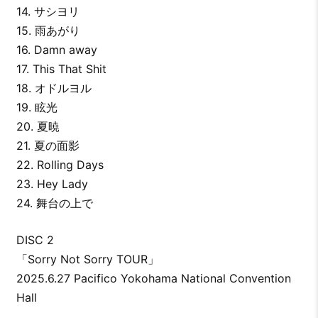
14. サシヨリ
15. 雨あがり
16. Damn away
17. This That Shit
18. オドルヨル
19. 眩光
20. 夏暁
21. 夏の面影
22. Rolling Days
23. Hey Lady
24. 舞台の上で
DISC 2
「Sorry Not Sorry TOUR」
2025.6.27 Pacifico Yokohama National Convention
Hall