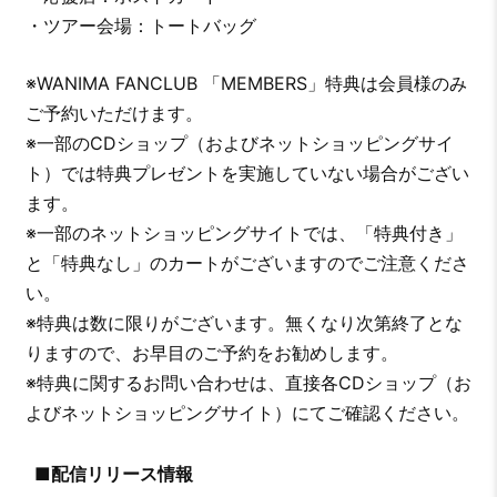
・ツアー会場：トートバッグ
※WANIMA FANCLUB 「MEMBERS」特典は会員様のみ
ご予約いただけます。
※一部のCDショップ（およびネットショッピングサイ
ト）では特典プレゼントを実施していない場合がござい
ます。
※一部のネットショッピングサイトでは、「特典付き」
と「特典なし」のカートがございますのでご注意くださ
い。
※特典は数に限りがございます。無くなり次第終了とな
りますので、お早目のご予約をお勧めします。
※特典に関するお問い合わせは、直接各CDショップ（お
よびネットショッピングサイト）にてご確認ください。
■配信リリース情報