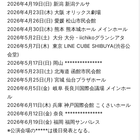
2026年4月19日(日) 新潟 新潟テルサ
2026年4月23日(木) 大阪 オリックス劇場
2026年4月26日(日) 愛媛 松山市民会館
2026年4月30日(木) 熊本 熊本城ホール メインホール
2026年5月2日(土) 大分 大分・iichikoグランシアタ
2026年5月7日(木) 東京 LINE CUBE SHIBUYA(渋谷公
会堂)
2026年5月17日(日) 岡山 ***************
2026年5月23日(土) 北海道 函館市民会館
2026年5月25日(月) 宮城 仙台プラザホール
2026年6月5日(金) 岐阜 長良川国際会議場 メインホー
ル
2026年6月11日(木) 兵庫 神戸国際会館 こくさいホール
2026年6月12日(金) 奈良 ***************
2026年6月19日(金) 福岡 福岡サンパレス
※公演会場の*****は後日発表となる。