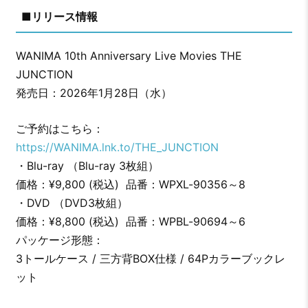
■リリース情報
WANIMA 10th Anniversary Live Movies THE
JUNCTION
発売日：2026年1月28日（水）
ご予約はこちら：
https://WANIMA.lnk.to/THE_JUNCTION
・Blu-ray （Blu-ray 3枚組）
価格：¥9,800 (税込) 品番：WPXL-90356～8
・DVD （DVD3枚組）
価格：¥8,800 (税込) 品番：WPBL-90694～6
パッケージ形態：
3トールケース / 三方背BOX仕様 / 64Pカラーブックレ
ット