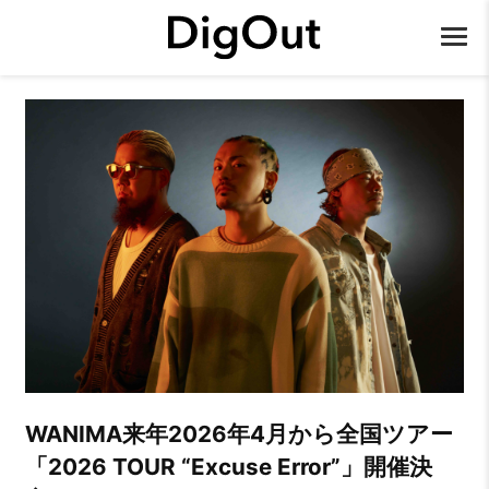
WANIMA来年2026年4月から全国ツアー
「2026 TOUR “Excuse Error”」開催決