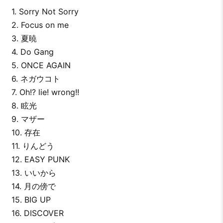
1. Sorry Not Sorry
2. Focus on me
3. 夏暁
4. Do Gang
5. ONCE AGAIN
6. ネガウコト
7. Oh!? lie! wrong!!
8. 眩光
9. マザー
10. 存在
11. りんどう
12. EASY PUNK
13. いいから
14. 月の傍で
15. BIG UP
16. DISCOVER