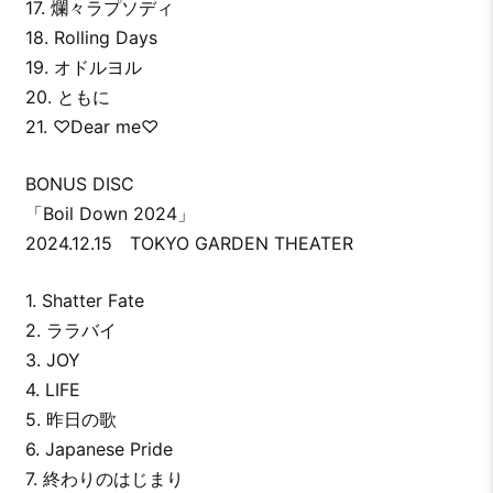
17. 爛々ラプソディ
18. Rolling Days
19. オドルヨル
20. ともに
21. ♡Dear me♡
BONUS DISC
「Boil Down 2024」
2024.12.15 TOKYO GARDEN THEATER
1. Shatter Fate
2. ララバイ
3. JOY
4. LIFE
5. 昨日の歌
6. Japanese Pride
7. 終わりのはじまり