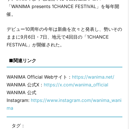
「WANIMA presents 1CHANCE FESTIVAL」を毎年開
催。
デビュー10周年の今年は新曲を次々と発表し、勢いその
ままに9月6日・7日、地元で4回目の「1CHANCE
FESTIVAL」が開催された。
■関連リンク
WANIMA Official Webサイト：
https://wanima.net/
WANIMA 公式X：
https://x.com/wanima_official
WANIMA 公式
Instagram:
https://www.instagram.com/wanima_wani
ma
タグ：