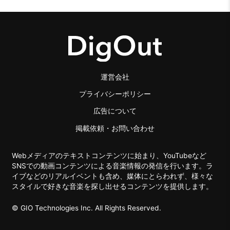
運営会社
プライバシーポリシー
広告について
掲載依頼・お問い合わせ
Webメディアのテキストコンテンツに始まり、YouTubeなど
SNSでの動画コンテンツによる音楽情報の発信を行います。ラ
イブなどのリアルイベントも含め、媒体にとらわれず、様々な
スタイルで好きな音楽を探し出せるコンテンツを提供します。
© GIO Technologies Inc. All Rights Reserved.