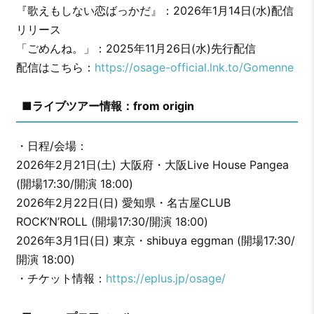
『歌えもしない恋ばっかだ』：2026年1月14日(水)配信
リリース
「ごめんね。」：2025年11月26日(水)先行配信
配信はこちら：
https://osage-official.lnk.to/Gomenne
■ライブツアー情報：from origin
・日程/会場：
2026年2月21日(土) 大阪府・大阪Live House Pangea
(開場17:30/開演 18:00)
2026年2月22日(日) 愛知県・名古屋CLUB
ROCK’N’ROLL (開場17:30/開演 18:00)
2026年3月1日(日) 東京・shibuya eggman (開場17:30/
開演 18:00)
・チケット情報：
https://eplus.jp/osage/