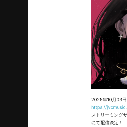
2025年10月03日
https://jvcmusic
ストリーミングサー
にて配信決定！