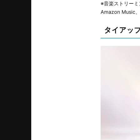
※音楽ストリーミングサ
Amazon Music
タイアッ