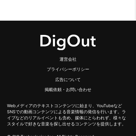
運営会社
プライバシーポリシー
広告について
掲載依頼・お問い合わせ
Webメディアのテキストコンテンツに始まり、YouTubeなど
SNSでの動画コンテンツによる音楽情報の発信を行います。ラ
イブなどのリアルイベントも含め、媒体にとらわれず、様々な
スタイルで好きな音楽を探し出せるコンテンツを提供します。