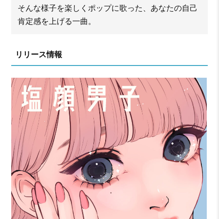
そんな様子を楽しくポップに歌った、あなたの自己
肯定感を上げる一曲。
リリース情報