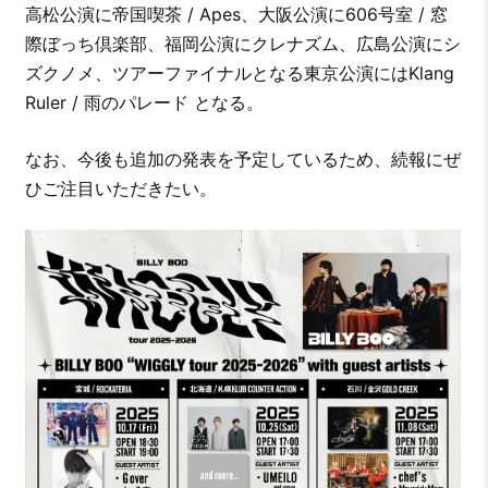
高松公演に帝国喫茶 / Apes、大阪公演に606号室 / 窓
際ぼっち倶楽部、福岡公演にクレナズム、広島公演にシ
ズクノメ、ツアーファイナルとなる東京公演にはKlang
Ruler / 雨のパレード となる。
なお、今後も追加の発表を予定しているため、続報にぜ
ひご注目いただきたい。