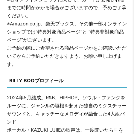
までに時間がかかる場合がございますので、予めご了承
ください。
※Amazon.co.jp、楽天ブックス、その他一部オンライン
ショップでは”特典対象商品ページ”と ”特典非対象商品
ページ”がございます。
ご予約の際にご希望される商品ページかをご確認いただ
いてからご予約いただきますよう、お願い申し上げま
す。
BILLY BOOプロフィール
2024年5月結成。R&B、HIPHOP、ソウル・ファンクを
ルーツに、ジャンルの垣根を超えた独自のミクスチャー
サウンドと、キャッチーなメロディが融合した4人組バ
ンド。
ボーカル・KAZUKI UJIIEの歌声は、一度聞いたら耳を