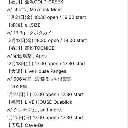
【石川】金沢GOLD CREEK
w/ chef’s , Maverick Mom
11月21日(金) 18:30 open / 19:00 start
【愛知】ell.SIZE
w/ 13.3g , クボタカイ
12月12日(金) 18:30 open / 19:00 start
【香川】高松TOONICE
w/ 帝国喫茶 , Apes
12月13日(土) 17:00 open / 17:30 start
【大阪】Live House Pangea
w/ 606号室 , 窓際ぼっち倶楽部
・2026年
1月24日(土) 17:00 open / 17:30 start
【福岡】LIVE HOUSE Queblick
w/ クレナズム , and more…
1月25日(日) 17:00 open / 17:30 start
【広島】Cave-Be