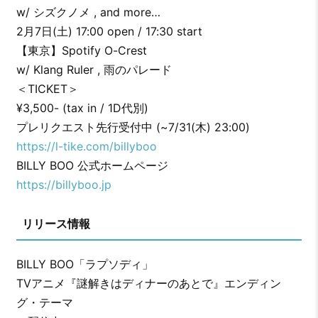
w/ シズクノメ , and more…
2月7日(土) 17:00 open / 17:30 start
【東京】Spotify O-Crest
w/ Klang Ruler , 雨のパレード
＜TICKET＞
¥3,500- (tax in / 1D代別)
プレリクエスト先行受付中 (~7/31(木) 23:00)
https://l-tike.com/billyboo
BILLY BOO 公式ホームページ
https://billyboo.jp
リリース情報
BILLY BOO「ラプソディ」
TVアニメ『謎解きはディナーのあとで』エンディン
グ・テーマ