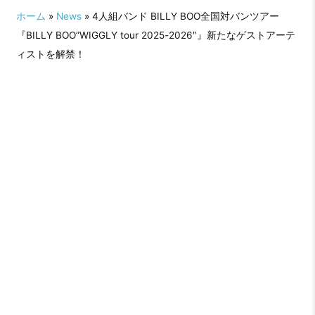
ホーム
»
News
» 4人組バンド BILLY BOO全国対バンツアー
『BILLY BOO”WIGGLY tour 2025-2026″』新たなゲストアーテ
ィストを解禁！