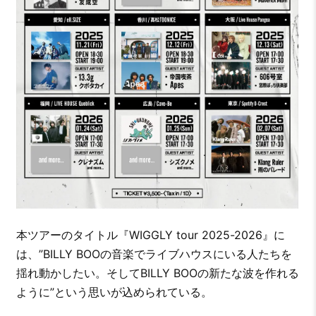
本ツアーのタイトル『WIGGLY tour 2025-2026』に
は、”BILLY BOOの音楽でライブハウスにいる人たちを
揺れ動かしたい。そしてBILLY BOOの新たな波を作れる
ように”という思いが込められている。