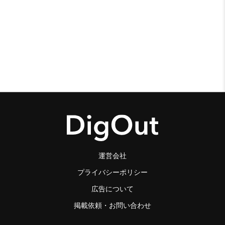
運営会社
プライバシーポリシー
広告について
掲載依頼・お問い合わせ