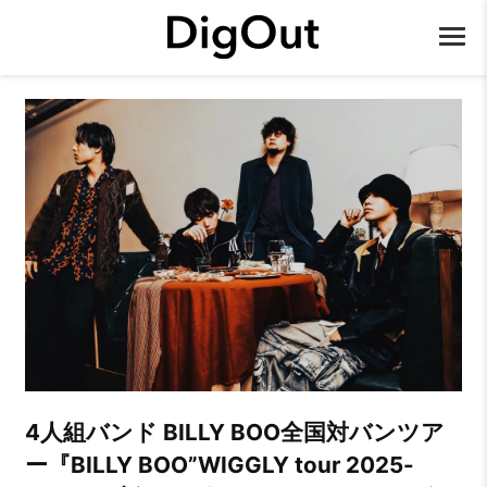
4人組バンド BILLY BOO全国対バンツア
ー『BILLY BOO”WIGGLY tour 2025-