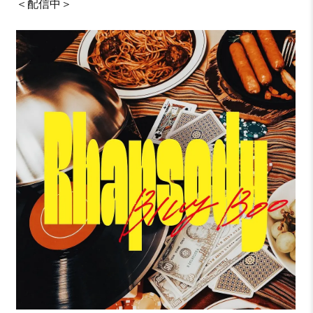
＜配信中＞