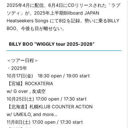
2025年4月に配信、6月4日にCDリリースされた「ラプ
ソディ」が、2025年上半期Billboard JAPAN
Heatseekers Songs にて8位を記録。勢いに乗るBILLY
BOO、今後も目が離せない。
BILLY BOO “WIGGLY tour 2025-2026”
＜ツアー日程＞
・2025年
10月17日(金) 18:30 open / 19:00 start
【宮城】ROCKATERIA
w/ G over , 友成空
10月25日(土) 17:00 open / 17:30 start
【北海道】札幌KLUB COUNTER ACTION
w/ UMEILO, and more…
11月8日(土) 17:00 open / 17:30 start